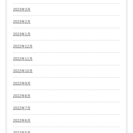
2023年3月
2023年2月
2023年1月
2022年12月
2022年11月
2022年10月
2022年9月
2022年8月
2022年7月
2022年6月
2022年5月