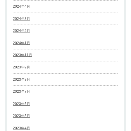
2024年4月
2024年3月
2024年2月
2024年1月
2023年11月
2023年9月
2023年8月
2023年7月
2023年6月
2023年5月
2023年4月