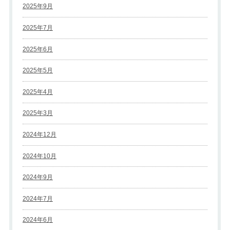
2025年9月
2025年7月
2025年6月
2025年5月
2025年4月
2025年3月
2024年12月
2024年10月
2024年9月
2024年7月
2024年6月