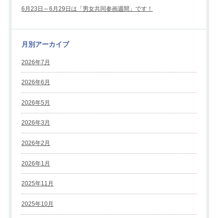
6月23日～6月29日は「男女共同参画週間」です！
月別アーカイブ
2026年7月
2026年6月
2026年5月
2026年3月
2026年2月
2026年1月
2025年11月
2025年10月