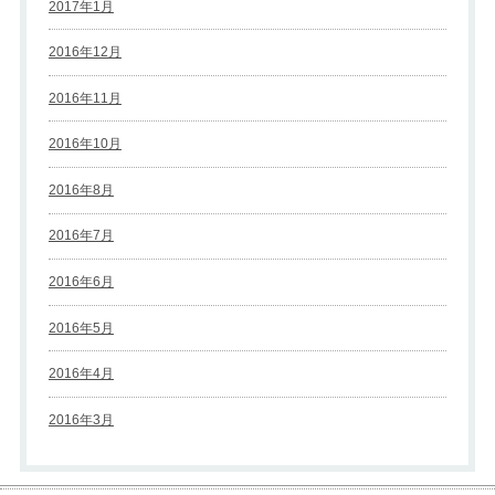
2017年1月
2016年12月
2016年11月
2016年10月
2016年8月
2016年7月
2016年6月
2016年5月
2016年4月
2016年3月