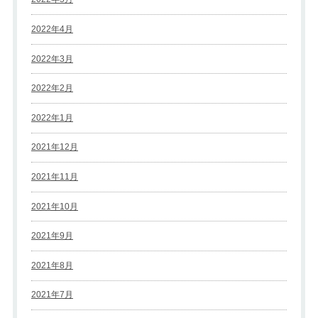
2022年4月
2022年3月
2022年2月
2022年1月
2021年12月
2021年11月
2021年10月
2021年9月
2021年8月
2021年7月