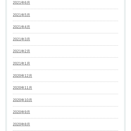
2021年6月
2021年5月
2021年4月
2021年3月
2021年2月
2021年1月
2020年12月
2020年11月
2020年10月
2020年9月
2020年8月