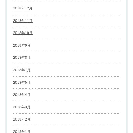
2018年12月
2018年11月
2018年10月
2018年9月
2018年8月
2018年7月
2018年5月
2018年4月
2018年3月
2018年2月
2018年1月