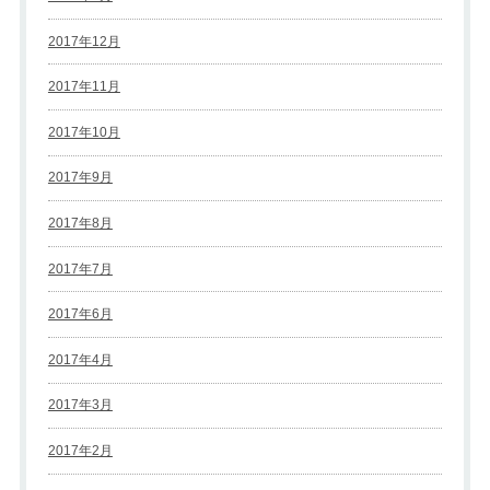
2017年12月
2017年11月
2017年10月
2017年9月
2017年8月
2017年7月
2017年6月
2017年4月
2017年3月
2017年2月