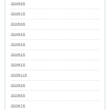
2024年9月
2024年7月
2024年6月
2024年4月
2024年3月
2024年2月
2024年1月
2023年11月
2023年9月
2023年8月
2023年7月