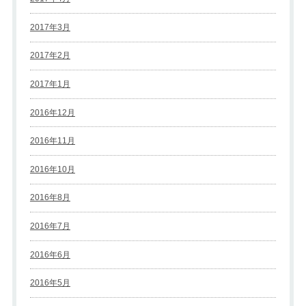
2017年3月
2017年2月
2017年1月
2016年12月
2016年11月
2016年10月
2016年8月
2016年7月
2016年6月
2016年5月