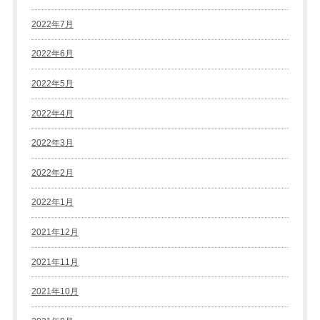
2022年7月
2022年6月
2022年5月
2022年4月
2022年3月
2022年2月
2022年1月
2021年12月
2021年11月
2021年10月