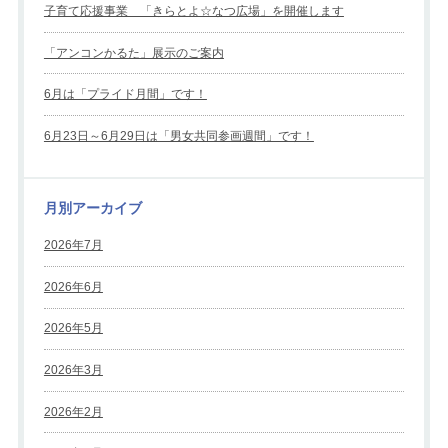
子育て応援事業 「きらとよ☆なつ広場」を開催します
「アンコンかるた」展示のご案内
6月は「プライド月間」です！
6月23日～6月29日は「男女共同参画週間」です！
月別アーカイブ
2026年7月
2026年6月
2026年5月
2026年3月
2026年2月