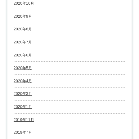
2020年10月
2020年9月
2020年8月
2020年7月
2020年6月
2020年5月
2020年4月
2020年3月
2020年1月
2019年11月
2019年7月