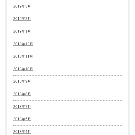
2019年3月
2019年2月
2019年1月
2018年12月
2018年11月
2018年10月
2018年9月
2018年8月
2018年7月
2018年5月
2018年4月