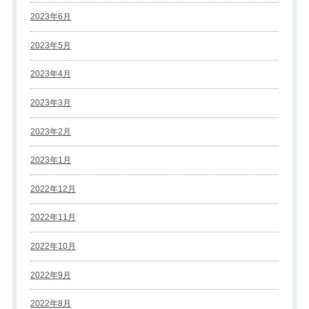
2023年6月
2023年5月
2023年4月
2023年3月
2023年2月
2023年1月
2022年12月
2022年11月
2022年10月
2022年9月
2022年8月