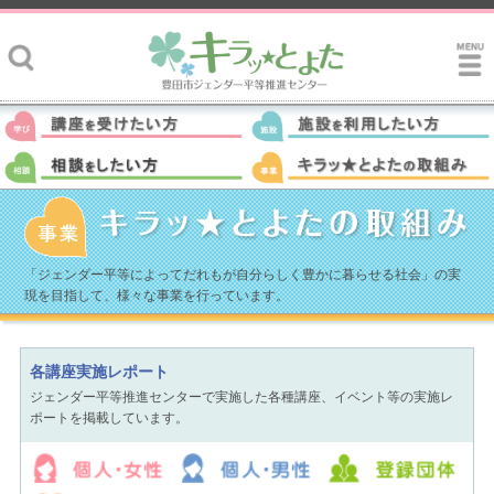
「ジェンダー平等によってだれもが自分らしく豊かに暮らせる社会」の実
現を目指して、様々な事業を行っています。
各講座実施レポート
ジェンダー平等推進センターで実施した各種講座、イベント等の実施レ
ポートを掲載しています。