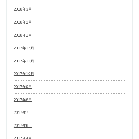
2018年3月
2018年2月
2018年1月
2017年12月
2017年11月
2017年10月
2017年9月
2017年8月
2017年7月
2017年6月
2017年4月