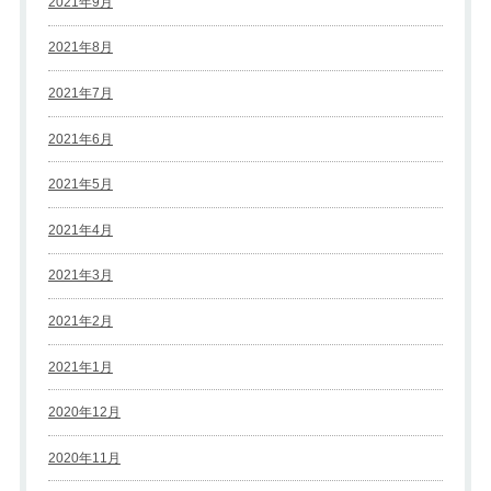
2021年9月
2021年8月
2021年7月
2021年6月
2021年5月
2021年4月
2021年3月
2021年2月
2021年1月
2020年12月
2020年11月