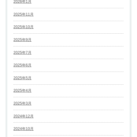
2026年1月
2025年11月
2025年10月
2025年9月
2025年7月
2025年6月
2025年5月
2025年4月
2025年3月
2024年12月
2024年10月