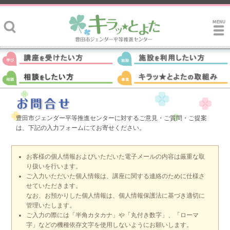
豊田市ジェンダー平等推進センターに対するご意見・ご質問・ご提案
は、下記の入力フォームにてお寄せください。
お客様の個人情報およびいただいた電子メールの内容は厳重な取
り扱いを行います。
ご入力いただいた個人情報は、講座に関する連絡のために仕様さ
せていただきます。
なお、お預かりした個人情報は、個人情報保護法に基づき適切に
管理いたします。
ご入力の際には「半角カタカナ」や「丸付き数字」、「ローマ
字」などの機種依存文字を使用しないようにお願いします。