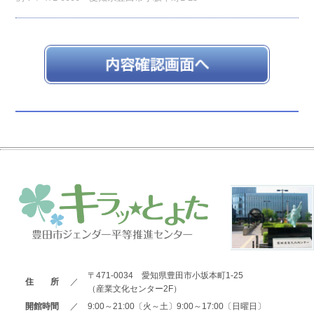
〒471-0034 愛知県豊田市小坂本町1-25
住 所
／
（産業文化センター2F）
開館時間
／
9:00～21:00〔火～土〕9:00～17:00〔日曜日〕