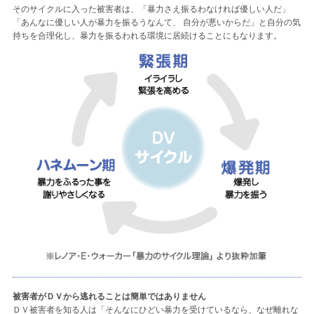
そのサイクルに入った被害者は、「暴力さえ振るわなければ優しい人だ」
「あんなに優しい人が暴力を振るうなんて、 自分が悪いからだ」と自分の気
持ちを合理化し、暴力を振るわれる環境に居続けることにもなります。
被害者がＤＶから逃れることは簡単ではありません
ＤＶ被害者を知る人は「そんなにひどい暴力を受けているなら、なぜ離れな