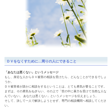
ＤＶをなくすために…周りの人にできること
「あなたは悪くない」というメッセージ
もし、身近な人からＤＶ被害の相談を受けたら、どんなことができるでしょ
うか。
ＤＶ被害者が誰かに相談をするということは、とても勇気が要ることです。
まずは、その勇気をねぎらい、その上で「世の中に暴力を受けて当然な人な
んていない。 あなたは悪くない」というメッセージを伝えましょう。
そして、決して一人で解決しようとせず、専門の相談機関へ相談してくださ
い。