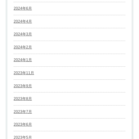
2024年6月
2024年4月
2024年3月
2024年2月
2024年1月
2023年11月
2023年9月
2023年8月
2023年7月
2023年6月
2023年5月