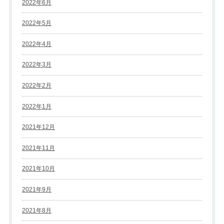
2022年6月
2022年5月
2022年4月
2022年3月
2022年2月
2022年1月
2021年12月
2021年11月
2021年10月
2021年9月
2021年8月