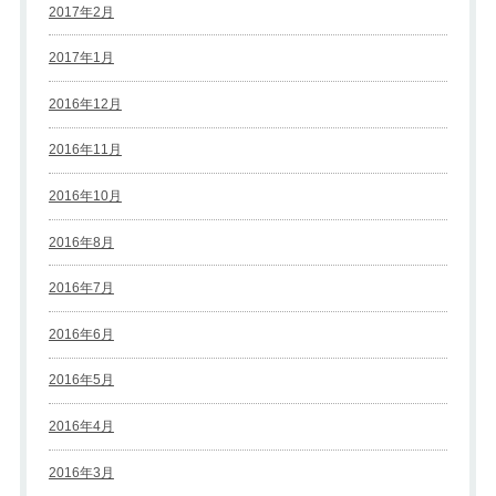
2017年2月
2017年1月
2016年12月
2016年11月
2016年10月
2016年8月
2016年7月
2016年6月
2016年5月
2016年4月
2016年3月