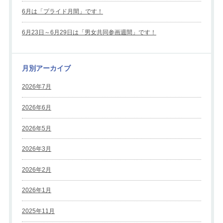
6月は「プライド月間」です！
6月23日～6月29日は「男女共同参画週間」です！
月別アーカイブ
2026年7月
2026年6月
2026年5月
2026年3月
2026年2月
2026年1月
2025年11月