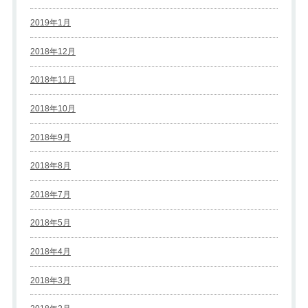
2019年1月
2018年12月
2018年11月
2018年10月
2018年9月
2018年8月
2018年7月
2018年5月
2018年4月
2018年3月