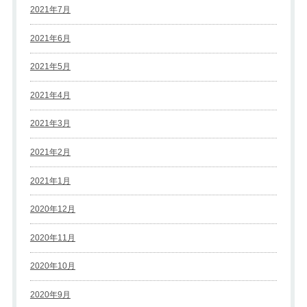
2021年7月
2021年6月
2021年5月
2021年4月
2021年3月
2021年2月
2021年1月
2020年12月
2020年11月
2020年10月
2020年9月