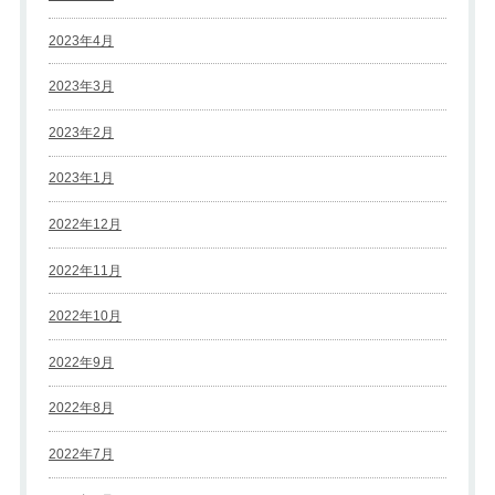
2023年4月
2023年3月
2023年2月
2023年1月
2022年12月
2022年11月
2022年10月
2022年9月
2022年8月
2022年7月