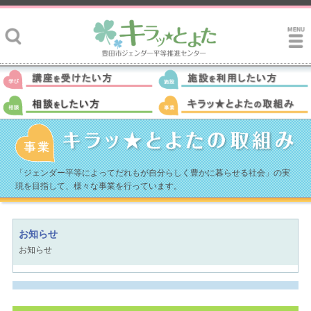
「ジェンダー平等によってだれもが自分らしく豊かに暮らせる社会」の実
現を目指して、様々な事業を行っています。
お知らせ
お知らせ