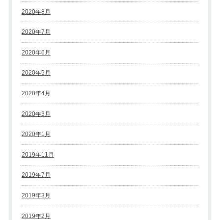
2020年8月
2020年7月
2020年6月
2020年5月
2020年4月
2020年3月
2020年1月
2019年11月
2019年7月
2019年3月
2019年2月