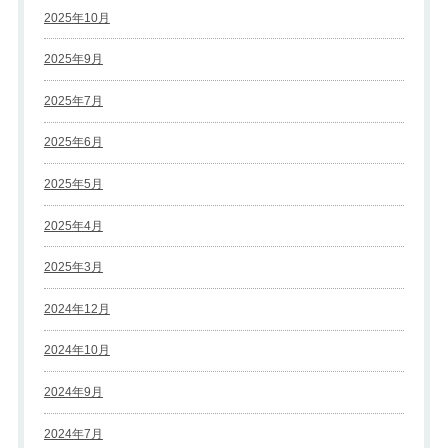
2025年10月
2025年9月
2025年7月
2025年6月
2025年5月
2025年4月
2025年3月
2024年12月
2024年10月
2024年9月
2024年7月