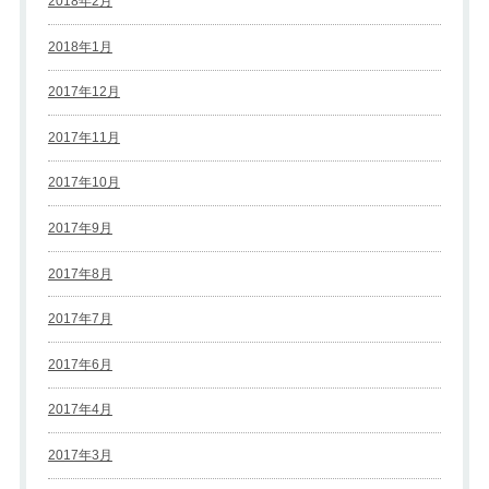
2018年2月
2018年1月
2017年12月
2017年11月
2017年10月
2017年9月
2017年8月
2017年7月
2017年6月
2017年4月
2017年3月