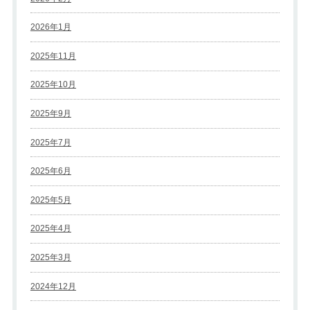
2026年1月
2025年11月
2025年10月
2025年9月
2025年7月
2025年6月
2025年5月
2025年4月
2025年3月
2024年12月