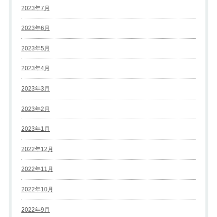
2023年7月
2023年6月
2023年5月
2023年4月
2023年3月
2023年2月
2023年1月
2022年12月
2022年11月
2022年10月
2022年9月