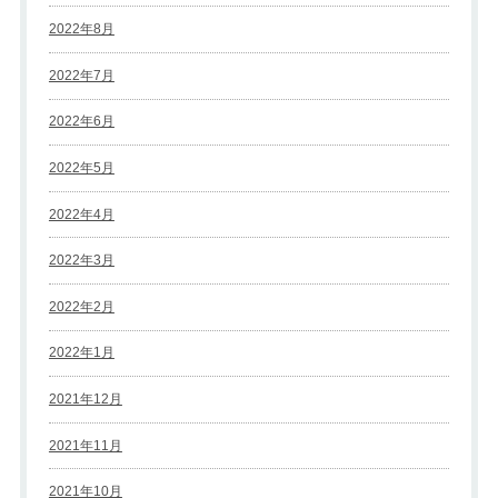
2022年8月
2022年7月
2022年6月
2022年5月
2022年4月
2022年3月
2022年2月
2022年1月
2021年12月
2021年11月
2021年10月