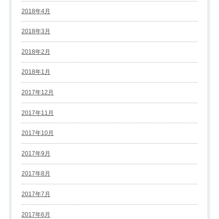
2018年4月
2018年3月
2018年2月
2018年1月
2017年12月
2017年11月
2017年10月
2017年9月
2017年8月
2017年7月
2017年6月