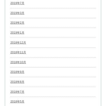
2019年7月
2019年3月
2019年2月
2019年1月
2018年12月
2018年11月
2018年10月
2018年9月
2018年8月
2018年7月
2018年5月