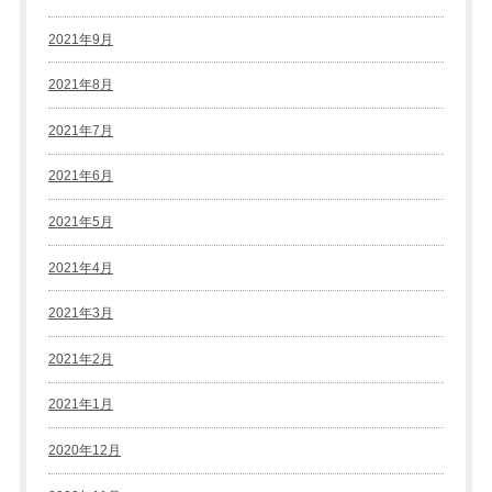
2021年9月
2021年8月
2021年7月
2021年6月
2021年5月
2021年4月
2021年3月
2021年2月
2021年1月
2020年12月