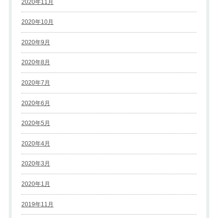
2020年11月
2020年10月
2020年9月
2020年8月
2020年7月
2020年6月
2020年5月
2020年4月
2020年3月
2020年1月
2019年11月