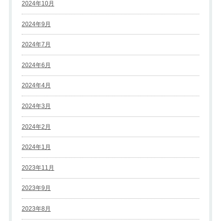
2024年10月
2024年9月
2024年7月
2024年6月
2024年4月
2024年3月
2024年2月
2024年1月
2023年11月
2023年9月
2023年8月