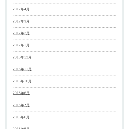
2017年4月
2017年3月
2017年2月
2017年1月
2016年12月
2016年11月
2016年10月
2016年8月
2016年7月
2016年6月