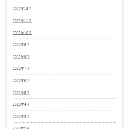
2022年12月
2022年11月
2022年10月
2022年9月
2022年8月
2022年7月
2022年6月
2022年5月
2022年4月
2022年3月
2022年2月