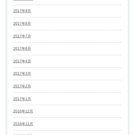
2017年9月
2017年8月
2017年7月
2017年6月
2017年4月
2017年3月
2017年2月
2017年1月
2016年12月
2016年11月