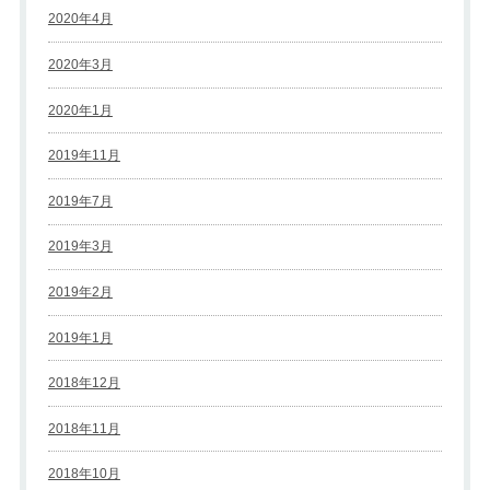
2020年4月
2020年3月
2020年1月
2019年11月
2019年7月
2019年3月
2019年2月
2019年1月
2018年12月
2018年11月
2018年10月