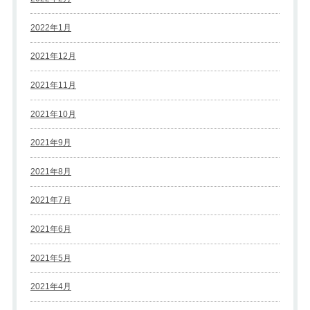
2022年1月
2021年12月
2021年11月
2021年10月
2021年9月
2021年8月
2021年7月
2021年6月
2021年5月
2021年4月