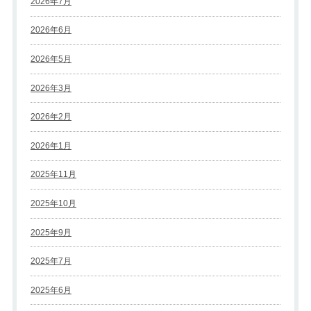
2026年7月
2026年6月
2026年5月
2026年3月
2026年2月
2026年1月
2025年11月
2025年10月
2025年9月
2025年7月
2025年6月