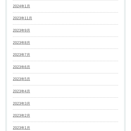
2024年1月
2023年11月
2023年9月
2023年8月
2023年7月
2023年6月
2023年5月
2023年4月
2023年3月
2023年2月
2023年1月