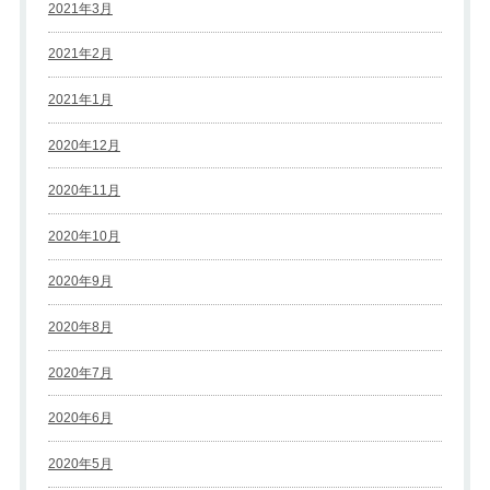
2021年3月
2021年2月
2021年1月
2020年12月
2020年11月
2020年10月
2020年9月
2020年8月
2020年7月
2020年6月
2020年5月