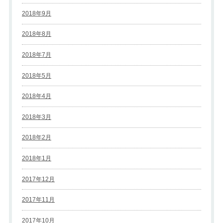
2018年9月
2018年8月
2018年7月
2018年5月
2018年4月
2018年3月
2018年2月
2018年1月
2017年12月
2017年11月
2017年10月