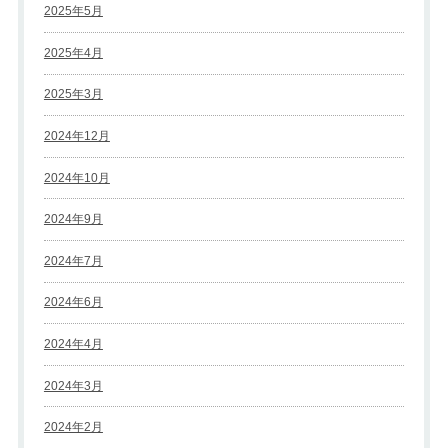
2025年5月
2025年4月
2025年3月
2024年12月
2024年10月
2024年9月
2024年7月
2024年6月
2024年4月
2024年3月
2024年2月