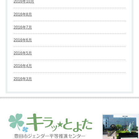
2016年10月
2016年8月
2016年7月
2016年6月
2016年5月
2016年4月
2016年3月