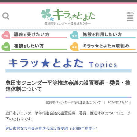
豊田市ジェンダー平等推進会議の設置要綱・委員・推
進体制について
豊田市ジェンダー平等推進会議について
｜
2024年12月30日
豊田市ジェンダー平等推進会議の設置要綱・委員・推進体制については、以
下のとおりです。
豊田市男女共同参画推進会議設置要綱（令和6年度改正）