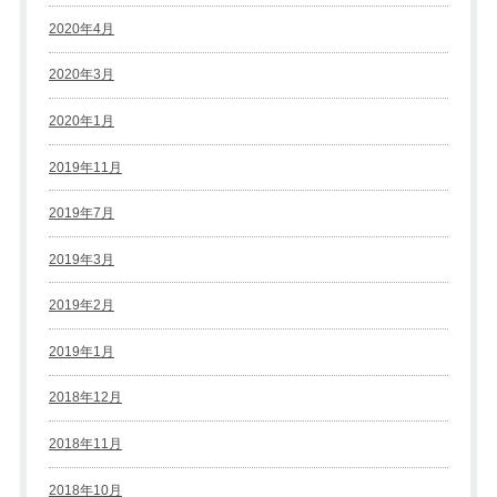
2020年4月
2020年3月
2020年1月
2019年11月
2019年7月
2019年3月
2019年2月
2019年1月
2018年12月
2018年11月
2018年10月