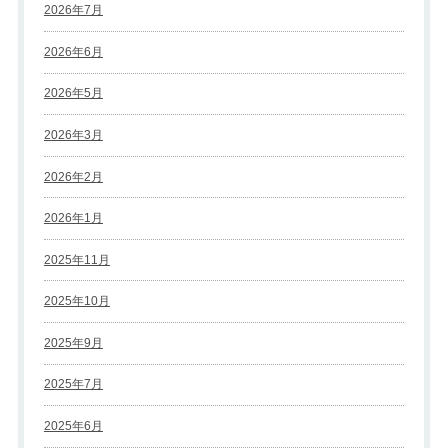
2026年7月
2026年6月
2026年5月
2026年3月
2026年2月
2026年1月
2025年11月
2025年10月
2025年9月
2025年7月
2025年6月