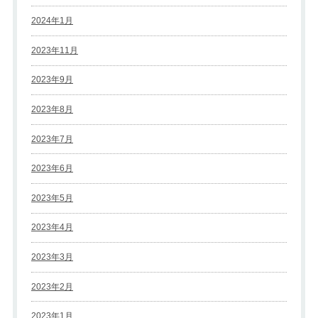
2024年1月
2023年11月
2023年9月
2023年8月
2023年7月
2023年6月
2023年5月
2023年4月
2023年3月
2023年2月
2023年1月