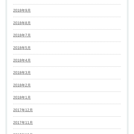
2018年9月
2018年8月
2018年7月
2018年5月
2018年4月
2018年3月
2018年2月
2018年1月
2017年12月
2017年11月