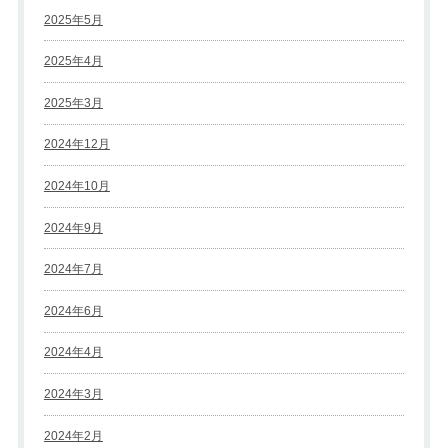
2025年5月
2025年4月
2025年3月
2024年12月
2024年10月
2024年9月
2024年7月
2024年6月
2024年4月
2024年3月
2024年2月