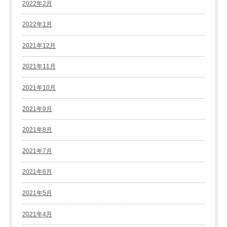
2022年2月
2022年1月
2021年12月
2021年11月
2021年10月
2021年9月
2021年8月
2021年7月
2021年6月
2021年5月
2021年4月