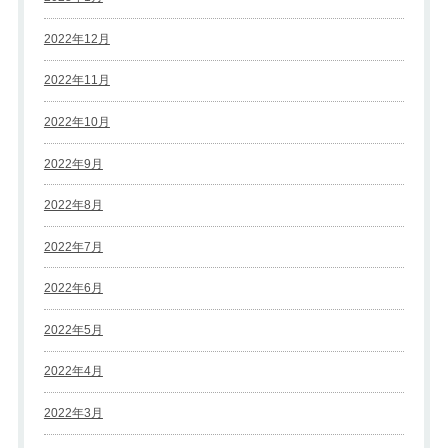
2022年12月
2022年11月
2022年10月
2022年9月
2022年8月
2022年7月
2022年6月
2022年5月
2022年4月
2022年3月