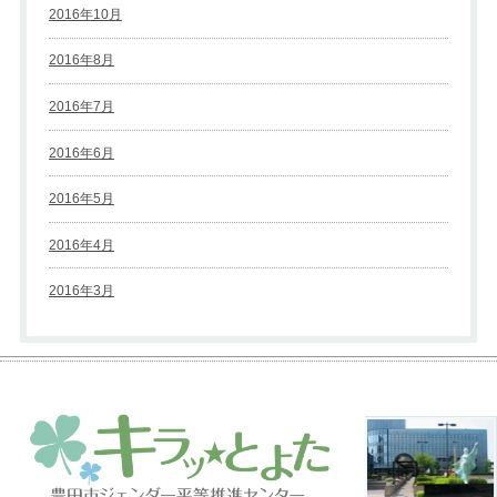
2016年10月
2016年8月
2016年7月
2016年6月
2016年5月
2016年4月
2016年3月