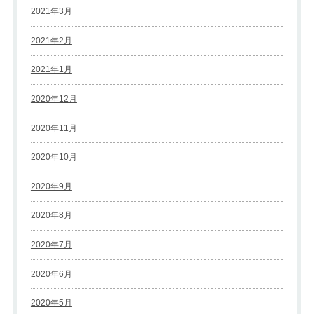
2021年3月
2021年2月
2021年1月
2020年12月
2020年11月
2020年10月
2020年9月
2020年8月
2020年7月
2020年6月
2020年5月