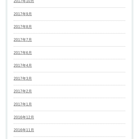
2017年10月
2017年9月
2017年8月
2017年7月
2017年6月
2017年4月
2017年3月
2017年2月
2017年1月
2016年12月
2016年11月