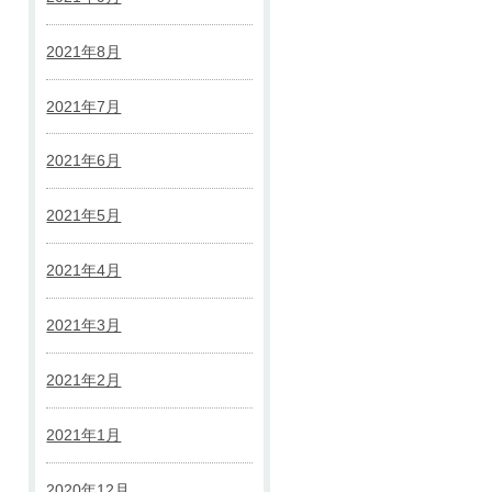
2021年8月
2021年7月
2021年6月
2021年5月
2021年4月
2021年3月
2021年2月
2021年1月
2020年12月