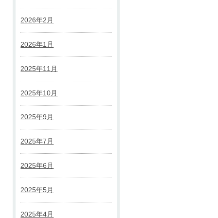
2026年2月
2026年1月
2025年11月
2025年10月
2025年9月
2025年7月
2025年6月
2025年5月
2025年4月