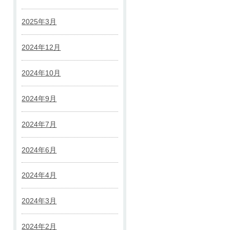
2025年3月
2024年12月
2024年10月
2024年9月
2024年7月
2024年6月
2024年4月
2024年3月
2024年2月