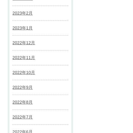
2023年2月
2023年1月
2022年12月
2022年11月
2022年10月
2022年9月
2022年8月
2022年7月
2022年6月