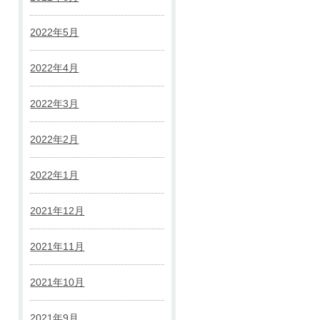
2022年5月
2022年4月
2022年3月
2022年2月
2022年1月
2021年12月
2021年11月
2021年10月
2021年9月