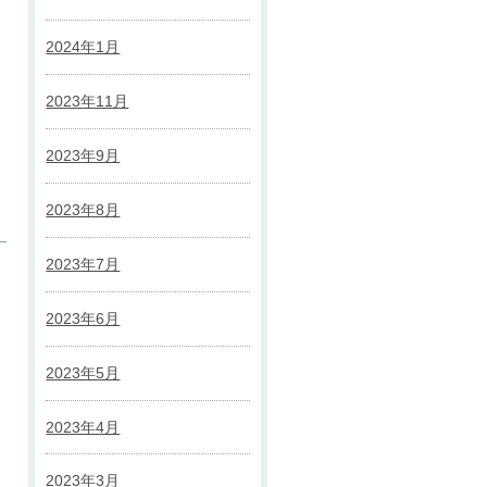
2024年1月
2023年11月
2023年9月
2023年8月
2023年7月
2023年6月
2023年5月
2023年4月
2023年3月