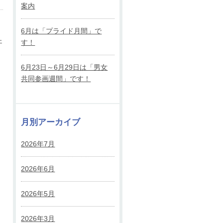
案内
6月は「プライド月間」で
ェ
す！
6月23日～6月29日は「男女
共同参画週間」です！
月別アーカイブ
2026年7月
2026年6月
2026年5月
2026年3月