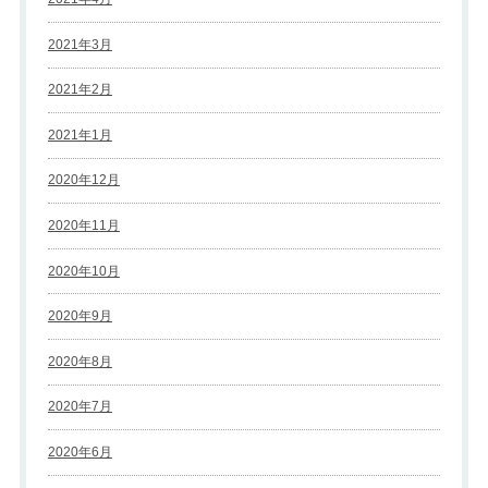
2021年3月
2021年2月
2021年1月
2020年12月
2020年11月
2020年10月
2020年9月
2020年8月
2020年7月
2020年6月