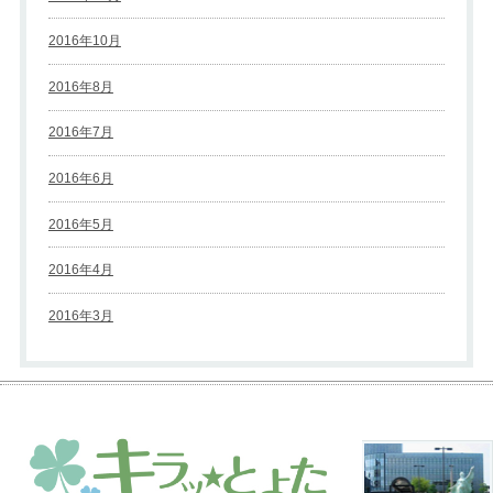
2016年10月
2016年8月
2016年7月
2016年6月
2016年5月
2016年4月
2016年3月