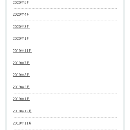
2020年5月
2020年4月
2020年3月
2020年1月
2019年11月
2019年7月
2019年3月
2019年2月
2019年1月
2018年12月
2018年11月