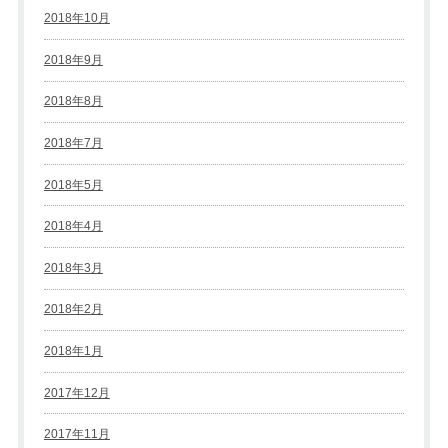
2018年10月
2018年9月
2018年8月
2018年7月
2018年5月
2018年4月
2018年3月
2018年2月
2018年1月
2017年12月
2017年11月