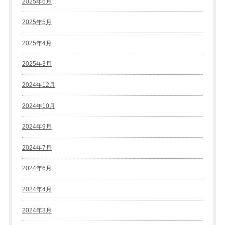
2025年6月
2025年5月
2025年4月
2025年3月
2024年12月
2024年10月
2024年9月
2024年7月
2024年6月
2024年4月
2024年3月