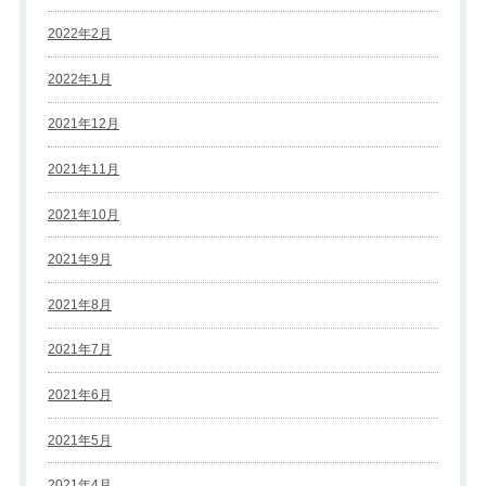
2022年2月
2022年1月
2021年12月
2021年11月
2021年10月
2021年9月
2021年8月
2021年7月
2021年6月
2021年5月
2021年4月