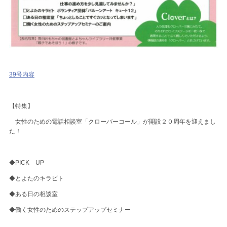
39号内容
【特集】
女性のための電話相談室「クローバーコール」が開設２０周年を迎えまし
た！
◆PICK UP
◆とよたのキラビト
◆ある日の相談室
◆働く女性のためのステップアップセミナー