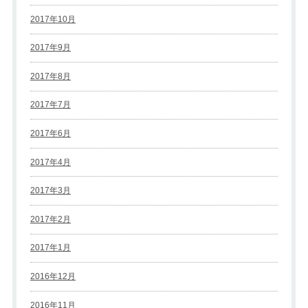
2017年10月
2017年9月
2017年8月
2017年7月
2017年6月
2017年4月
2017年3月
2017年2月
2017年1月
2016年12月
2016年11月