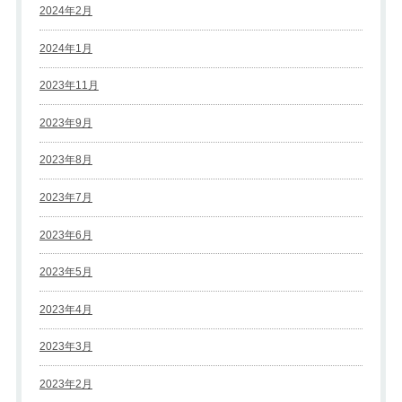
2024年2月
2024年1月
2023年11月
2023年9月
2023年8月
2023年7月
2023年6月
2023年5月
2023年4月
2023年3月
2023年2月