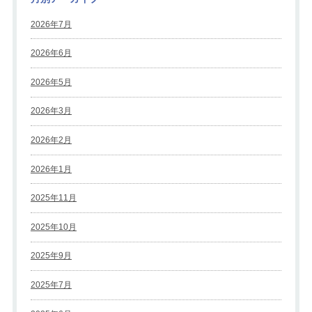
2026年7月
2026年6月
2026年5月
2026年3月
2026年2月
2026年1月
2025年11月
2025年10月
2025年9月
2025年7月