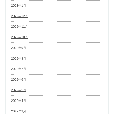
2023年1月
2022年12月
2022年11月
2022年10月
2022年9月
2022年8月
2022年7月
2022年6月
2022年5月
2022年4月
2022年3月