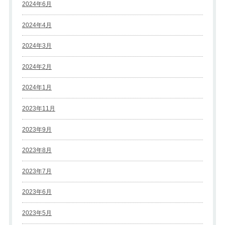
2024年6月
2024年4月
2024年3月
2024年2月
2024年1月
2023年11月
2023年9月
2023年8月
2023年7月
2023年6月
2023年5月