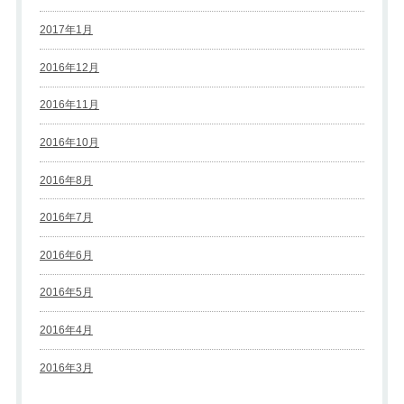
2017年1月
2016年12月
2016年11月
2016年10月
2016年8月
2016年7月
2016年6月
2016年5月
2016年4月
2016年3月