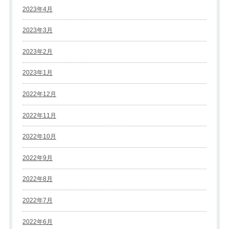
2023年4月
2023年3月
2023年2月
2023年1月
2022年12月
2022年11月
2022年10月
2022年9月
2022年8月
2022年7月
2022年6月