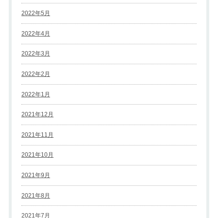
2022年5月
2022年4月
2022年3月
2022年2月
2022年1月
2021年12月
2021年11月
2021年10月
2021年9月
2021年8月
2021年7月