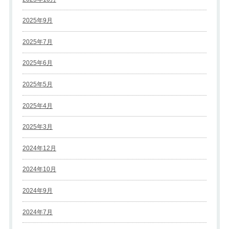
2025年9月
2025年7月
2025年6月
2025年5月
2025年4月
2025年3月
2024年12月
2024年10月
2024年9月
2024年7月