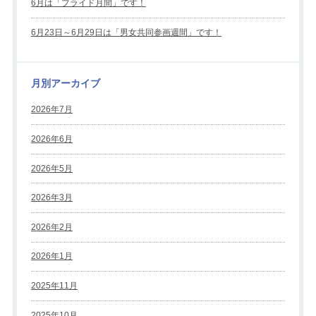
6月は「プライド月間」です！
6月23日～6月29日は「男女共同参画週間」です！
月別アーカイブ
2026年7月
2026年6月
2026年5月
2026年3月
2026年2月
2026年1月
2025年11月
2025年10月