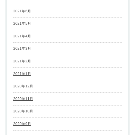
2021年6月
2021年5月
2021年4月
2021年3月
2021年2月
2021年1月
2020年12月
2020年11月
2020年10月
2020年9月