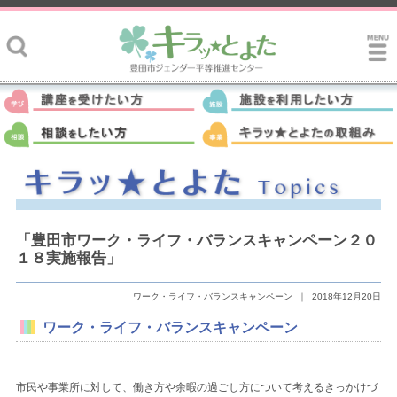
「豊田市ワーク・ライフ・バランスキャンペーン２０
１８実施報告」
ワーク・ライフ・バランスキャンペーン
｜
2018年12月20日
ワーク・ライフ・バランスキャンペーン
市民や事業所に対して、働き方や余暇の過ごし方について考えるきっかけづ