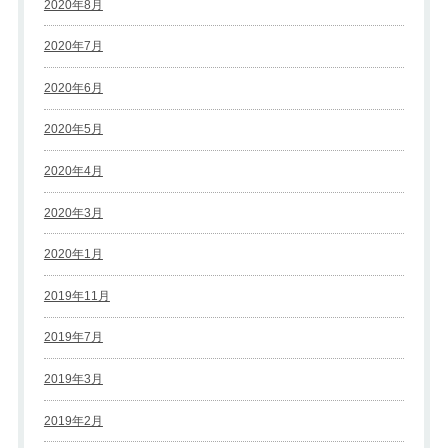
2020年8月
2020年7月
2020年6月
2020年5月
2020年4月
2020年3月
2020年1月
2019年11月
2019年7月
2019年3月
2019年2月