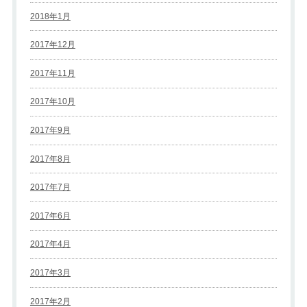
2018年1月
2017年12月
2017年11月
2017年10月
2017年9月
2017年8月
2017年7月
2017年6月
2017年4月
2017年3月
2017年2月