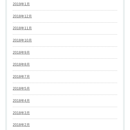
2019年1月
2018年12月
2018年11月
2018年10月
2018年9月
2018年8月
2018年7月
2018年5月
2018年4月
2018年3月
2018年2月