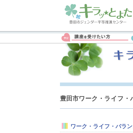
豊田市ワーク・ライフ・バ
ワーク・ライフ・バラン