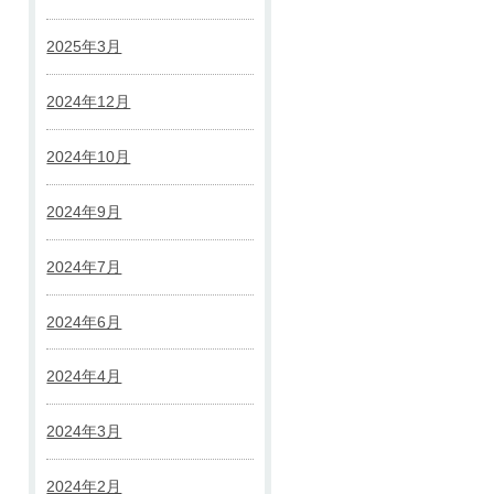
2025年3月
2024年12月
2024年10月
2024年9月
2024年7月
2024年6月
2024年4月
2024年3月
2024年2月