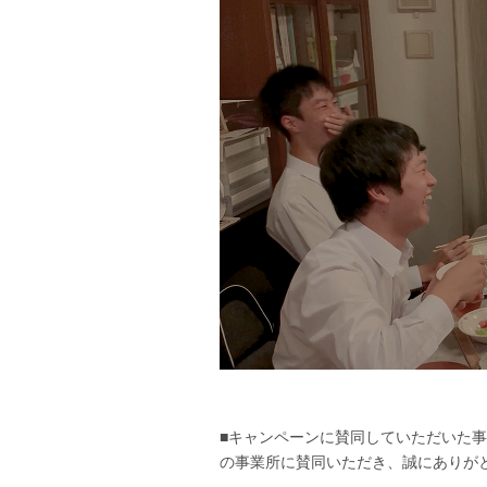
■キャンペーンに賛同していただいた
の事業所に賛同いただき、誠にありが