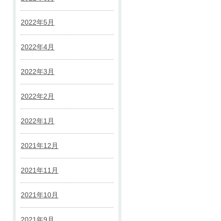
2022年5月
2022年4月
2022年3月
2022年2月
2022年1月
2021年12月
2021年11月
2021年10月
2021年9月