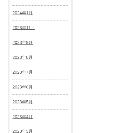
2024年1月
2023年11月
2023年9月
2023年8月
2023年7月
2023年6月
2023年5月
2023年4月
2023年3月