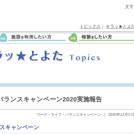
文字
トピックス
｜
キラッ★とよ
ランスキャンペーン2020実施報告
ワーク・ライフ・バランスキャンペーン
｜
2020年12月17
スキャンペーン