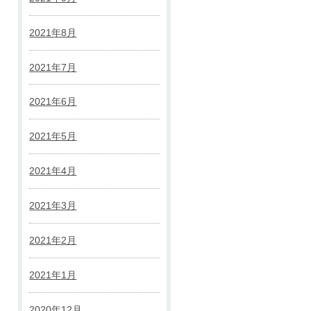
2021年8月
2021年7月
2021年6月
2021年5月
2021年4月
2021年3月
2021年2月
2021年1月
2020年12月