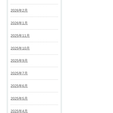
2026年2月
2026年1月
2025年11月
2025年10月
2025年9月
2025年7月
2025年6月
2025年5月
2025年4月