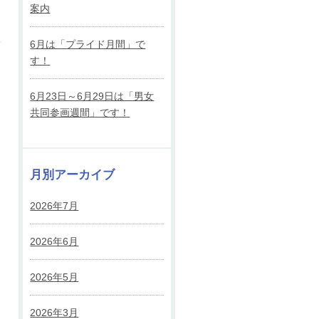
案内
・
6月は「プライド月間」で
す！
6月23日～6月29日は「男女
共同参画週間」です！
月別アーカイブ
2026年7月
2026年6月
2026年5月
2026年3月