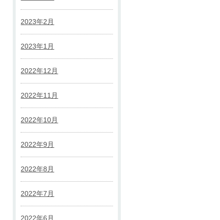
2023年2月
2023年1月
2022年12月
2022年11月
2022年10月
2022年9月
2022年8月
2022年7月
2022年6月