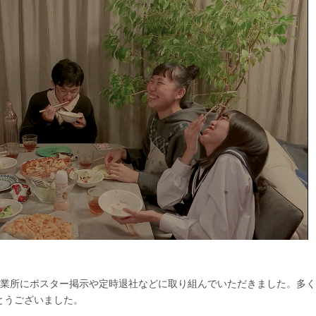
事業所にポスター掲示や定時退社などに取り組んでいただきました。多く
とうございました。