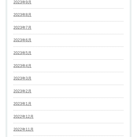
2023年9月
2023年8月
2023年7月
2023年6月
2023年5月
2023年4月
2023年3月
2023年2月
2023年1月
2022年12月
2022年11月