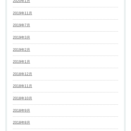
2020年1月
2019年11月
2019年7月
2019年3月
2019年2月
2019年1月
2018年12月
2018年11月
2018年10月
2018年9月
2018年8月