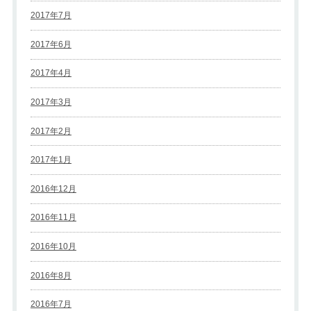
2017年7月
2017年6月
2017年4月
2017年3月
2017年2月
2017年1月
2016年12月
2016年11月
2016年10月
2016年8月
2016年7月