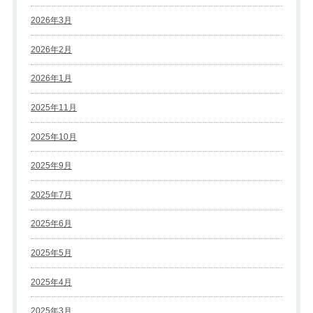
2026年3月
2026年2月
2026年1月
2025年11月
2025年10月
2025年9月
2025年7月
2025年6月
2025年5月
2025年4月
2025年3月