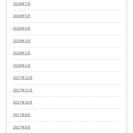
2018年7月
2018年5月
2018年4月
2018年3月
2018年2月
2018年1月
2017年12月
2017年11月
2017年10月
2017年9月
2017年8月