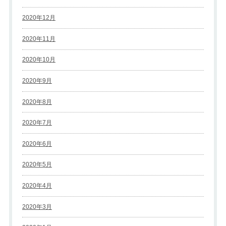
2020年12月
2020年11月
2020年10月
2020年9月
2020年8月
2020年7月
2020年6月
2020年5月
2020年4月
2020年3月