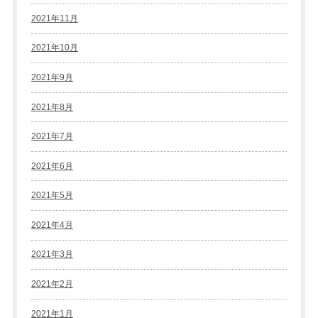
2021年11月
2021年10月
2021年9月
2021年8月
2021年7月
2021年6月
2021年5月
2021年4月
2021年3月
2021年2月
2021年1月