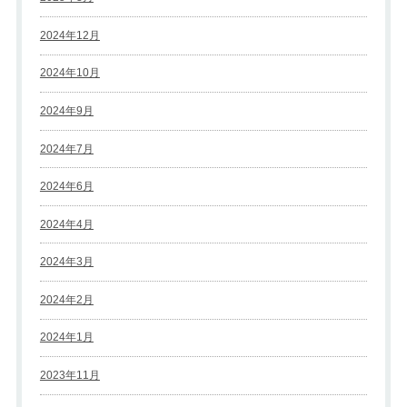
2024年12月
2024年10月
2024年9月
2024年7月
2024年6月
2024年4月
2024年3月
2024年2月
2024年1月
2023年11月