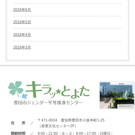
2016年6月
2016年5月
2016年4月
2016年3月
〒471-0034 愛知県豊田市小坂本町1-25
住 所
／
（産業文化センター2F）
開館時間
／
9:00～21:00〔火～土〕9:00～17:00〔日曜日〕