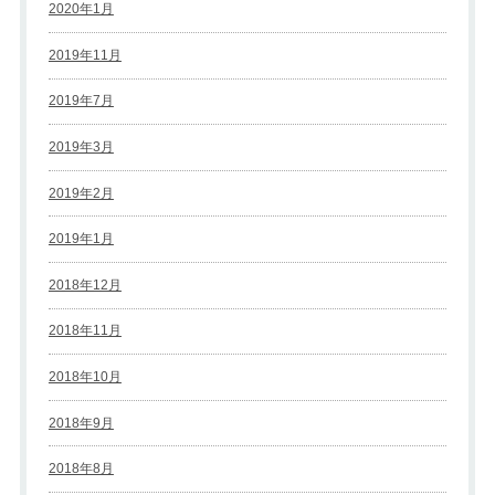
2020年1月
2019年11月
2019年7月
2019年3月
2019年2月
2019年1月
2018年12月
2018年11月
2018年10月
2018年9月
2018年8月