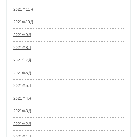
2021年11月
2021年10月
2021年9月
2021年8月
2021年7月
2021年6月
2021年5月
2021年4月
2021年3月
2021年2月
2021年1月