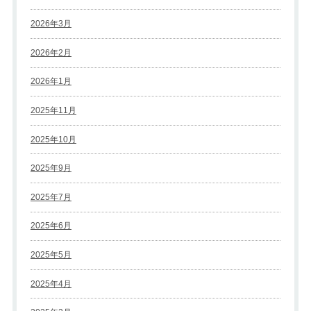
2026年3月
2026年2月
2026年1月
2025年11月
2025年10月
2025年9月
2025年7月
2025年6月
2025年5月
2025年4月