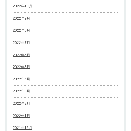
2022年10月
2022年9月
2022年8月
2022年7月
2022年6月
2022年5月
2022年4月
2022年3月
2022年2月
2022年1月
2021年12月