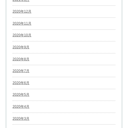
2020年12月
2020年11月
2020年10月
2020年9月
2020年8月
2020年7月
2020年6月
2020年5月
2020年4月
2020年3月