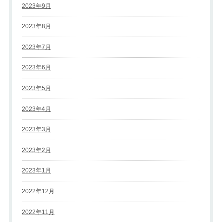
2023年9月
2023年8月
2023年7月
2023年6月
2023年5月
2023年4月
2023年3月
2023年2月
2023年1月
2022年12月
2022年11月