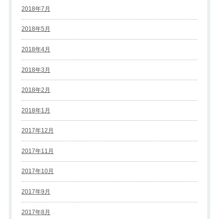
2018年7月
2018年5月
2018年4月
2018年3月
2018年2月
2018年1月
2017年12月
2017年11月
2017年10月
2017年9月
2017年8月