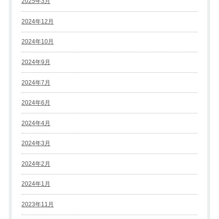
2025年3月
2024年12月
2024年10月
2024年9月
2024年7月
2024年6月
2024年4月
2024年3月
2024年2月
2024年1月
2023年11月