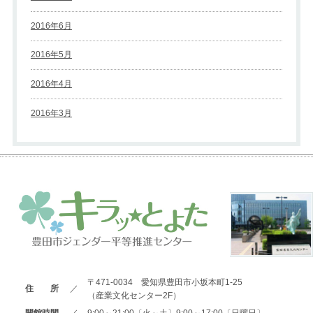
2016年6月
2016年5月
2016年4月
2016年3月
〒471-0034 愛知県豊田市小坂本町1-25
住 所
／
（産業文化センター2F）