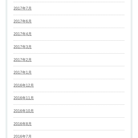
2017年7月
2017年6月
2017年4月
2017年3月
2017年2月
2017年1月
2016年12月
2016年11月
2016年10月
2016年8月
2016年7月