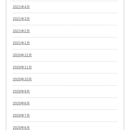
2021年4月
2021年3月
2021年2月
2021年1月
2020年12月
2020年11月
2020年10月
2020年9月
2020年8月
2020年7月
2020年6月