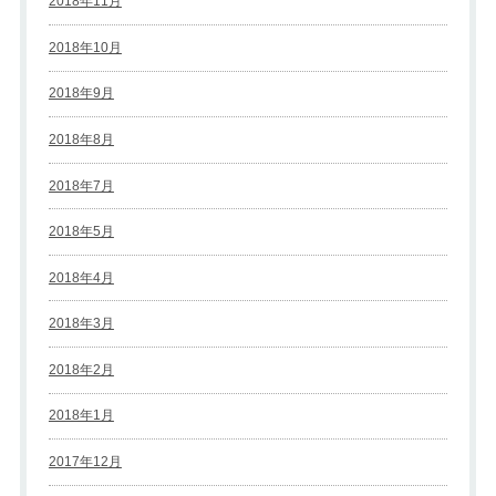
2018年11月
2018年10月
2018年9月
2018年8月
2018年7月
2018年5月
2018年4月
2018年3月
2018年2月
2018年1月
2017年12月