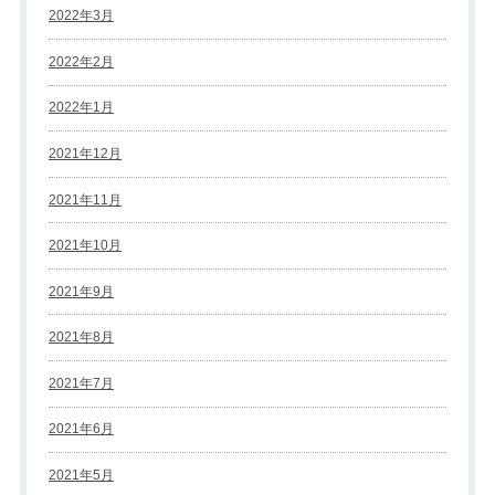
2022年3月
2022年2月
2022年1月
2021年12月
2021年11月
2021年10月
2021年9月
2021年8月
2021年7月
2021年6月
2021年5月