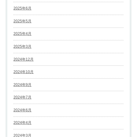
2025年6月
2025年5月
2025年4月
2025年3月
2024年12月
2024年10月
2024年9月
2024年7月
2024年6月
2024年4月
2024年3月