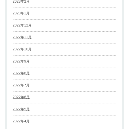
2023年2月
2023年1月
2022年12月
2022年11月
2022年10月
2022年9月
2022年8月
2022年7月
2022年6月
2022年5月
2022年4月