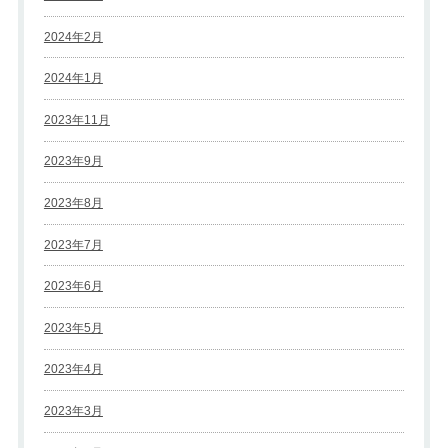
2024年2月
2024年1月
2023年11月
2023年9月
2023年8月
2023年7月
2023年6月
2023年5月
2023年4月
2023年3月