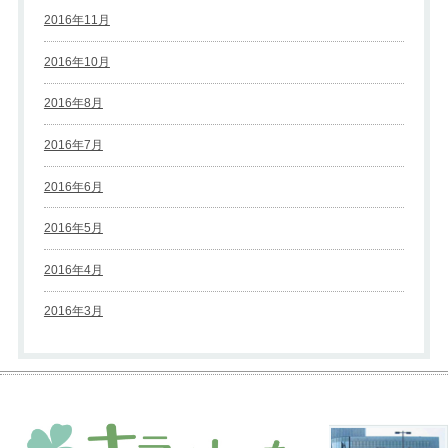
2016年11月
2016年10月
2016年8月
2016年7月
2016年6月
2016年5月
2016年4月
2016年3月