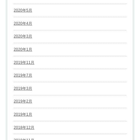
2020年5月
2020年4月
2020年3月
2020年1月
2019年11月
2019年7月
2019年3月
2019年2月
2019年1月
2018年12月