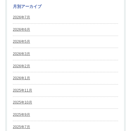
月別アーカイブ
2026年7月
2026年6月
2026年5月
2026年3月
2026年2月
2026年1月
2025年11月
2025年10月
2025年9月
2025年7月