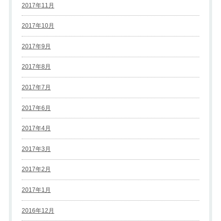
2017年11月
2017年10月
2017年9月
2017年8月
2017年7月
2017年6月
2017年4月
2017年3月
2017年2月
2017年1月
2016年12月