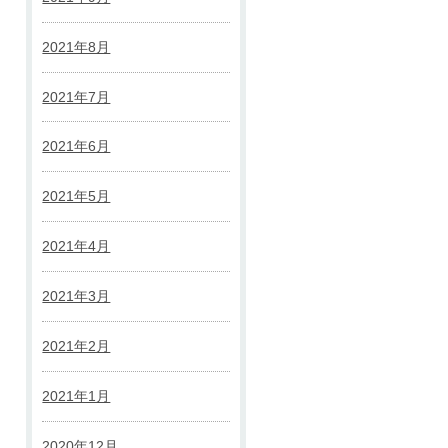
2021年8月
2021年7月
2021年6月
2021年5月
2021年4月
2021年3月
2021年2月
2021年1月
2020年12月