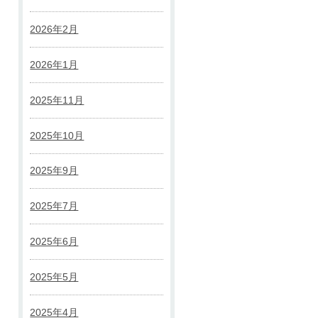
2026年2月
2026年1月
2025年11月
2025年10月
2025年9月
2025年7月
2025年6月
2025年5月
2025年4月