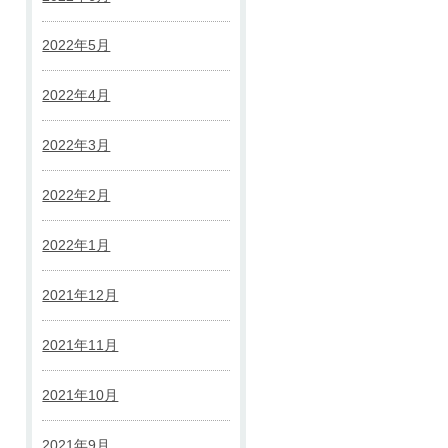
2022年5月
2022年4月
2022年3月
2022年2月
2022年1月
2021年12月
2021年11月
2021年10月
2021年9月