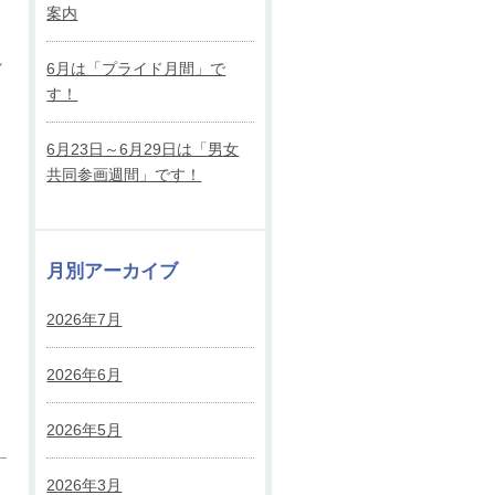
案内
れ
6月は「プライド月間」で
す！
6月23日～6月29日は「男女
共同参画週間」です！
月別アーカイブ
2026年7月
2026年6月
2026年5月
2026年3月