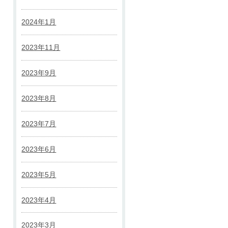
2024年1月
2023年11月
2023年9月
2023年8月
2023年7月
2023年6月
2023年5月
2023年4月
2023年3月