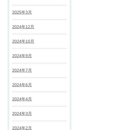
2025年3月
2024年12月
2024年10月
2024年9月
2024年7月
2024年6月
2024年4月
2024年3月
2024年2月