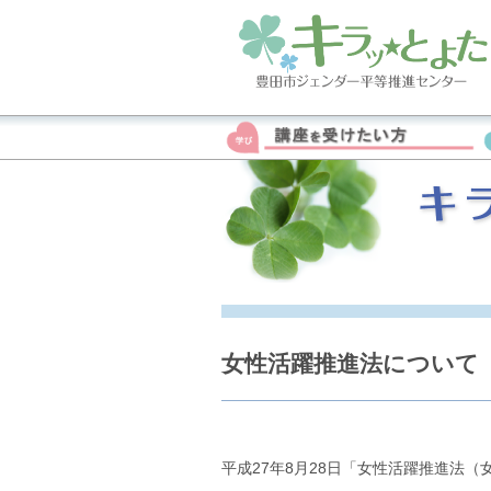
女性活躍推進法について
平成27年8月28日「女性活躍推進法