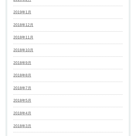
2019年1月
2018年12月
2018年11月
2018年10月
2018年9月
2018年8月
2018年7月
2018年5月
2018年4月
2018年3月