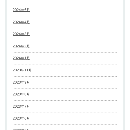
2024年6月
2024年4月
2024年3月
2024年2月
2024年1月
2023年11月
2023年9月
2023年8月
2023年7月
2023年6月