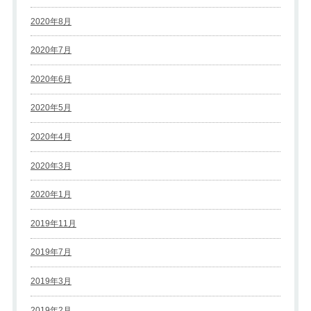
2020年8月
2020年7月
2020年6月
2020年5月
2020年4月
2020年3月
2020年1月
2019年11月
2019年7月
2019年3月
2019年2月