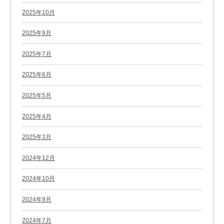
2025年10月
2025年9月
2025年7月
2025年6月
2025年5月
2025年4月
2025年3月
2024年12月
2024年10月
2024年9月
2024年7月