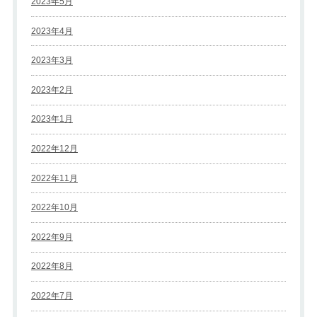
2023年5月
2023年4月
2023年3月
2023年2月
2023年1月
2022年12月
2022年11月
2022年10月
2022年9月
2022年8月
2022年7月