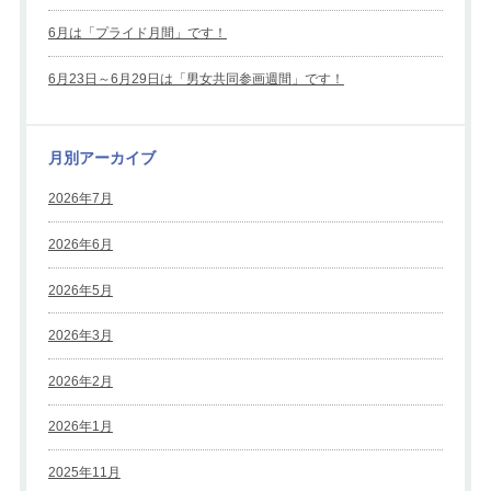
6月は「プライド月間」です！
6月23日～6月29日は「男女共同参画週間」です！
月別アーカイブ
2026年7月
2026年6月
2026年5月
2026年3月
2026年2月
2026年1月
2025年11月