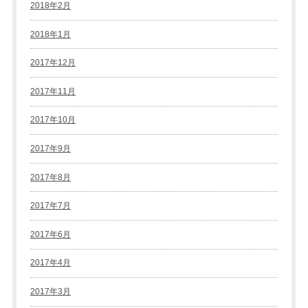
2018年2月
2018年1月
2017年12月
2017年11月
2017年10月
2017年9月
2017年8月
2017年7月
2017年6月
2017年4月
2017年3月