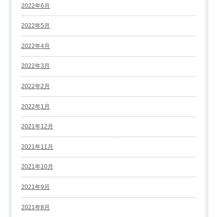
2022年6月
2022年5月
2022年4月
2022年3月
2022年2月
2022年1月
2021年12月
2021年11月
2021年10月
2021年9月
2021年8月