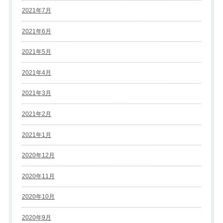
2021年7月
2021年6月
2021年5月
2021年4月
2021年3月
2021年2月
2021年1月
2020年12月
2020年11月
2020年10月
2020年9月