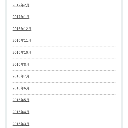
2017年2月
2017年1月
2016年12月
2016年11月
2016年10月
2016年8月
2016年7月
2016年6月
2016年5月
2016年4月
2016年3月