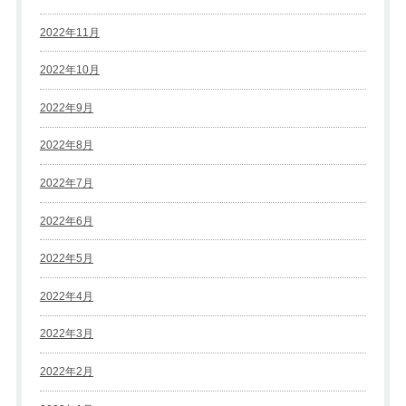
2022年11月
2022年10月
2022年9月
2022年8月
2022年7月
2022年6月
2022年5月
2022年4月
2022年3月
2022年2月