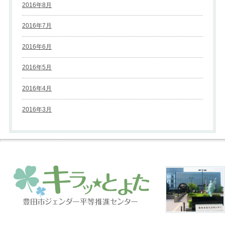
2016年8月
2016年7月
2016年6月
2016年5月
2016年4月
2016年3月