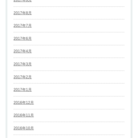
2017年9月
2017年8月
2017年7月
2017年6月
2017年4月
2017年3月
2017年2月
2017年1月
2016年12月
2016年11月
2016年10月