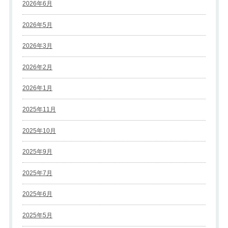
2026年6月
2026年5月
2026年3月
2026年2月
2026年1月
2025年11月
2025年10月
2025年9月
2025年7月
2025年6月
2025年5月