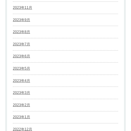
2023年11月
2023年9月
2023年8月
2023年7月
2023年6月
2023年5月
2023年4月
2023年3月
2023年2月
2023年1月
2022年12月