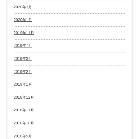
2020年3月
2020年1月
2019年11月
2019年7月
2019年3月
2019年2月
2019年1月
2018年12月
2018年11月
2018年10月
2018年9月