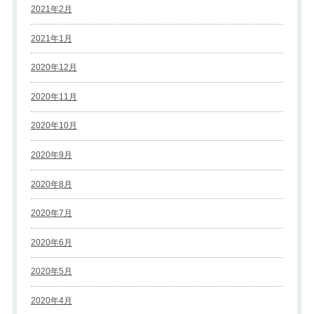
2021年2月
2021年1月
2020年12月
2020年11月
2020年10月
2020年9月
2020年8月
2020年7月
2020年6月
2020年5月
2020年4月