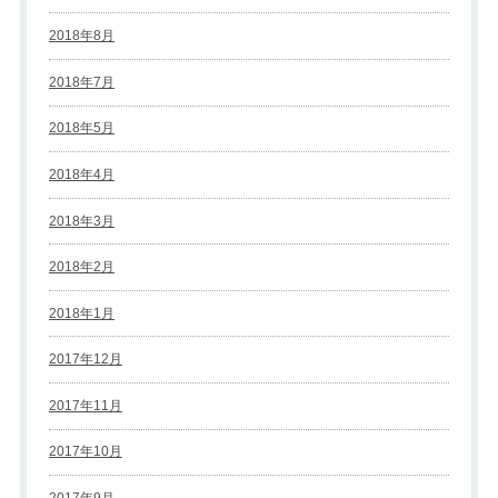
2018年8月
2018年7月
2018年5月
2018年4月
2018年3月
2018年2月
2018年1月
2017年12月
2017年11月
2017年10月