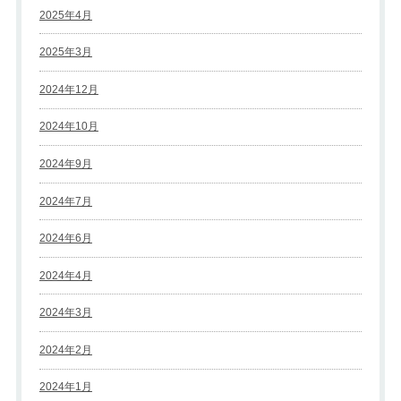
2025年4月
2025年3月
2024年12月
2024年10月
2024年9月
2024年7月
2024年6月
2024年4月
2024年3月
2024年2月
2024年1月