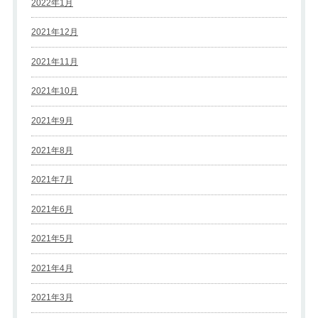
2022年1月
2021年12月
2021年11月
2021年10月
2021年9月
2021年8月
2021年7月
2021年6月
2021年5月
2021年4月
2021年3月