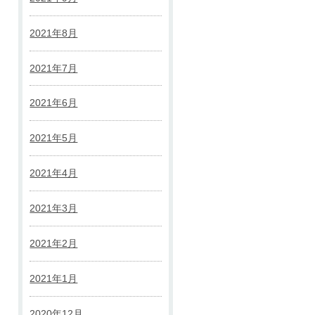
2021年8月
2021年7月
2021年6月
2021年5月
2021年4月
2021年3月
2021年2月
2021年1月
2020年12月