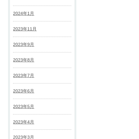
2024年1月
2023年11月
2023年9月
2023年8月
2023年7月
2023年6月
2023年5月
2023年4月
2023年3月