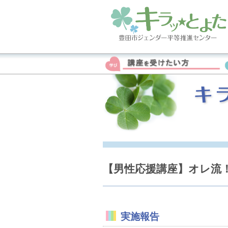
【男性応援講座】オレ流！
実施報告