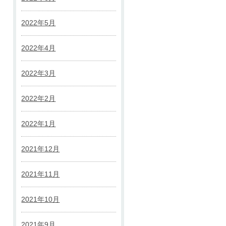
2022年5月
2022年4月
2022年3月
2022年2月
2022年1月
2021年12月
2021年11月
2021年10月
2021年9月