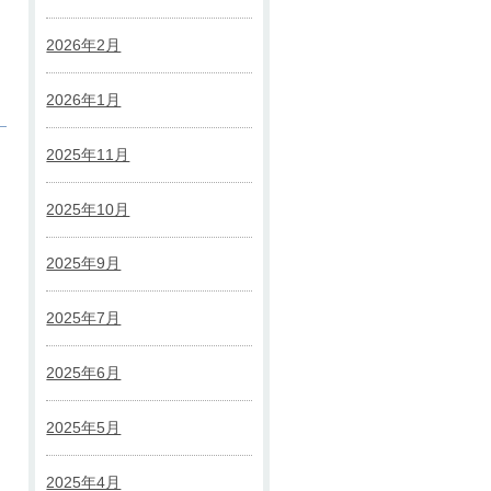
2026年2月
2026年1月
2025年11月
2025年10月
2025年9月
2025年7月
2025年6月
2025年5月
2025年4月