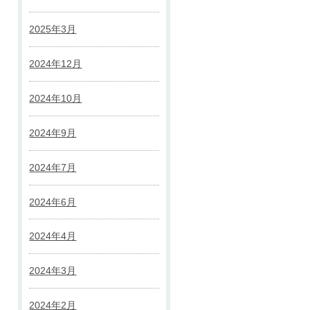
2025年3月
2024年12月
2024年10月
2024年9月
2024年7月
2024年6月
2024年4月
2024年3月
2024年2月