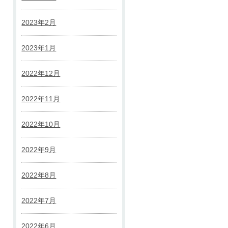
2023年2月
2023年1月
2022年12月
2022年11月
2022年10月
2022年9月
2022年8月
2022年7月
2022年6月