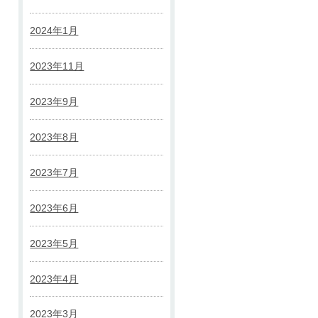
2024年1月
2023年11月
2023年9月
2023年8月
2023年7月
2023年6月
2023年5月
2023年4月
2023年3月