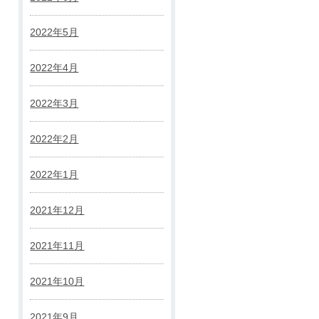
2022年5月
2022年4月
2022年3月
2022年2月
2022年1月
2021年12月
2021年11月
2021年10月
2021年9月