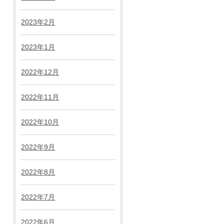
2023年2月
2023年1月
2022年12月
2022年11月
2022年10月
2022年9月
2022年8月
2022年7月
2022年6月