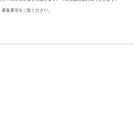
、募集要項をご覧ください。