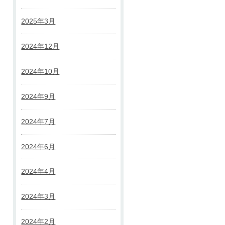
2025年3月
2024年12月
2024年10月
2024年9月
2024年7月
2024年6月
2024年4月
2024年3月
2024年2月