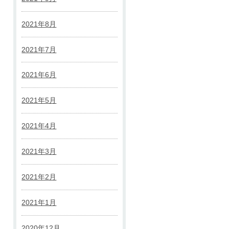
2021年8月
2021年7月
2021年6月
2021年5月
2021年4月
2021年3月
2021年2月
2021年1月
2020年12月