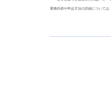
業務内容や申込方法の詳細については