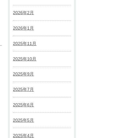
2026年2月
2026年1月
2025年11月
2025年10月
2025年9月
2025年7月
2025年6月
2025年5月
2025年4月