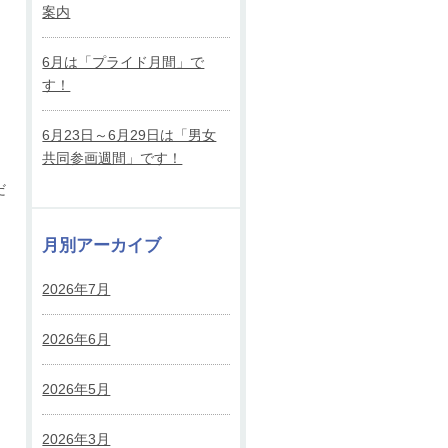
案内
6月は「プライド月間」で
す！
6月23日～6月29日は「男女
共同参画週間」です！
だ
月別アーカイブ
2026年7月
2026年6月
2026年5月
2026年3月