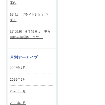
案内
6月は「プライド月間」で
す！
6月23日～6月29日は「男女
共同参画週間」です！
月別アーカイブ
か
2026年7月
2026年6月
2026年5月
2026年3月