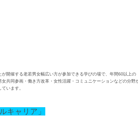
たが開催する老若男女幅広い方が参加できる学びの場で、年間60以上の
男女共同参画・働き方改革・女性活躍・コミュニケーションなどの分野
しています。
ルキャリア」