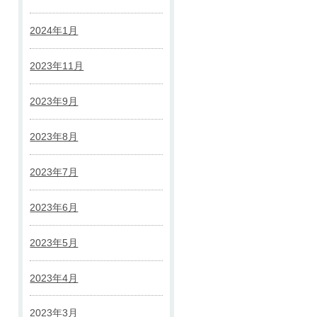
2024年1月
2023年11月
2023年9月
2023年8月
2023年7月
2023年6月
2023年5月
2023年4月
2023年3月