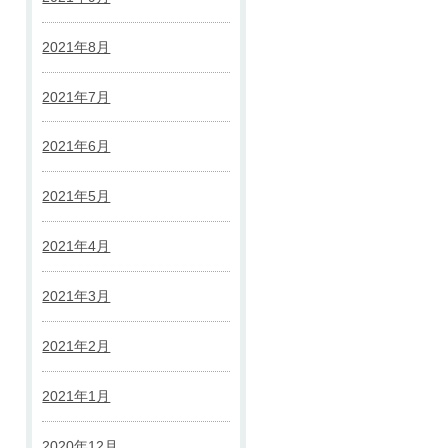
2021年8月
2021年7月
2021年6月
2021年5月
2021年4月
2021年3月
2021年2月
2021年1月
2020年12月