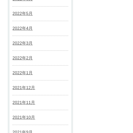
2022年5月
2022年4月
2022年3月
2022年2月
2022年1月
2021年12月
2021年11月
2021年10月
2021年9月