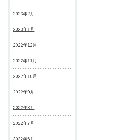
2023年2月
2023年1月
2022年12月
2022年11月
2022年10月
2022年9月
2022年8月
2022年7月
2022年6月