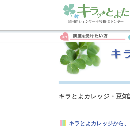
キラとよカレッジ・豆知
キラとよカレッジから、