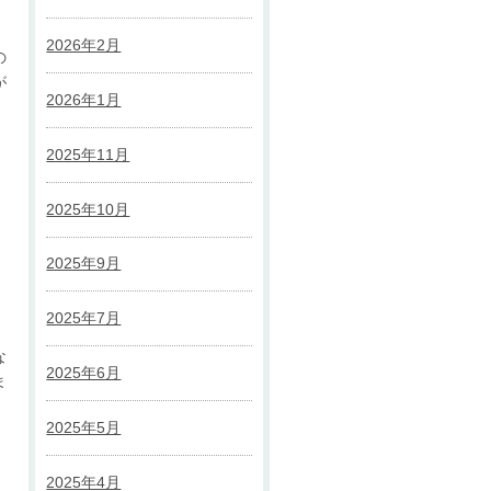
2026年2月
の
が
2026年1月
2025年11月
2025年10月
2025年9月
2025年7月
な
2025年6月
ま
2025年5月
2025年4月