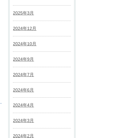
2025年3月
2024年12月
2024年10月
2024年9月
2024年7月
2024年6月
2024年4月
2024年3月
2024年2月