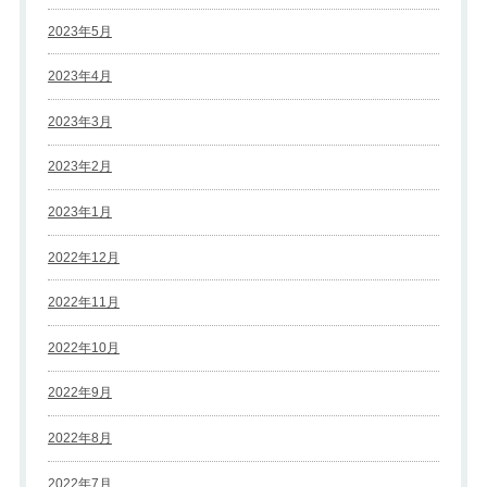
2023年5月
2023年4月
2023年3月
2023年2月
2023年1月
2022年12月
2022年11月
2022年10月
2022年9月
2022年8月
2022年7月