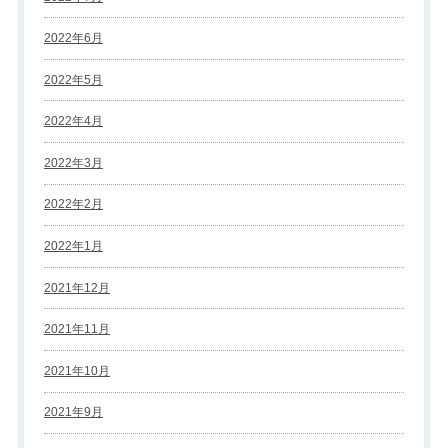
2022年6月
2022年5月
2022年4月
2022年3月
2022年2月
2022年1月
2021年12月
2021年11月
2021年10月
2021年9月