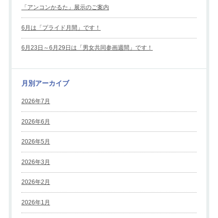
「アンコンかるた」展示のご案内
6月は「プライド月間」です！
6月23日～6月29日は「男女共同参画週間」です！
月別アーカイブ
2026年7月
2026年6月
2026年5月
2026年3月
2026年2月
2026年1月