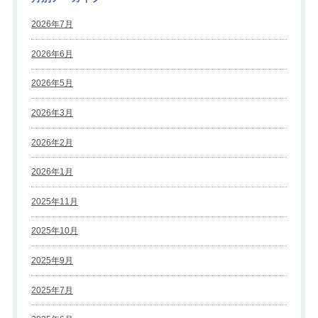
2026年7月
2026年6月
2026年5月
2026年3月
2026年2月
2026年1月
2025年11月
2025年10月
2025年9月
2025年7月