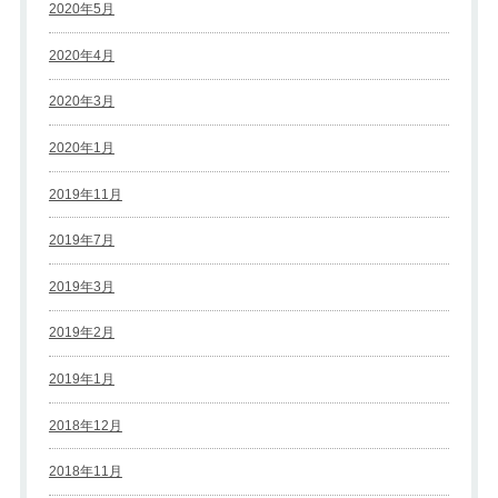
2020年5月
2020年4月
2020年3月
2020年1月
2019年11月
2019年7月
2019年3月
2019年2月
2019年1月
2018年12月
2018年11月