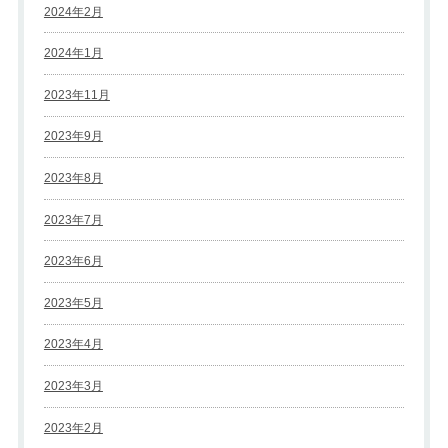
2024年2月
2024年1月
2023年11月
2023年9月
2023年8月
2023年7月
2023年6月
2023年5月
2023年4月
2023年3月
2023年2月