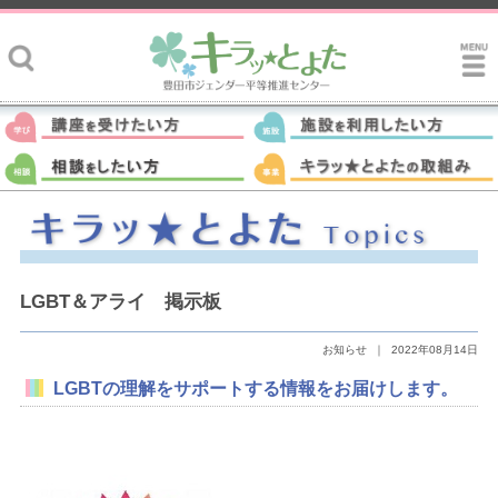
LGBT＆アライ 掲示板
お知らせ
｜
2022年08月14日
LGBTの理解をサポートする情報をお届けします。