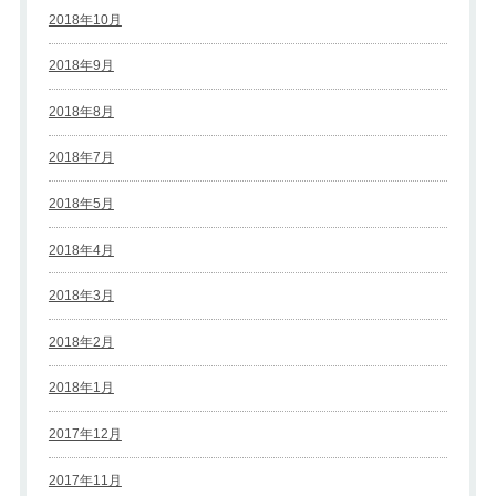
2018年10月
2018年9月
2018年8月
2018年7月
2018年5月
2018年4月
2018年3月
2018年2月
2018年1月
2017年12月
2017年11月