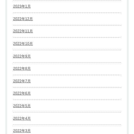
2023年1月
2022年12月
2022年11月
2022年10月
2022年9月
2022年8月
2022年7月
2022年6月
2022年5月
2022年4月
2022年3月