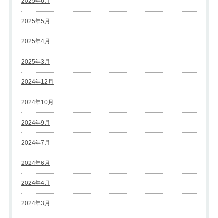
2025年6月
2025年5月
2025年4月
2025年3月
2024年12月
2024年10月
2024年9月
2024年7月
2024年6月
2024年4月
2024年3月