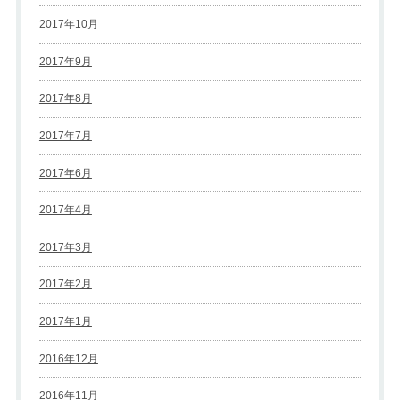
2017年10月
2017年9月
2017年8月
2017年7月
2017年6月
2017年4月
2017年3月
2017年2月
2017年1月
2016年12月
2016年11月