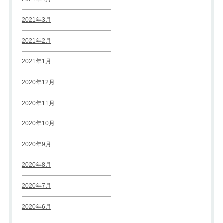
2021年3月
2021年2月
2021年1月
2020年12月
2020年11月
2020年10月
2020年9月
2020年8月
2020年7月
2020年6月