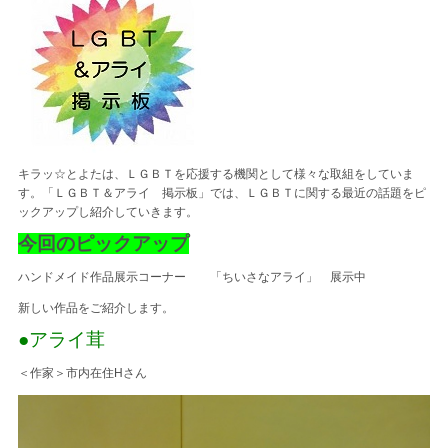
キラッ☆とよたは、ＬＧＢＴを応援する機関として様々な取組をしていま
す。「ＬＧＢＴ＆アライ 掲示板」では、ＬＧＢＴに関する最近の話題をピ
ックアップし紹介していきます。
今回のピックアップ
ハンドメイド作品展示コーナー 「ちいさなアライ」 展示中
新しい作品をご紹介します。
●アライ茸
＜作家＞市内在住Hさん