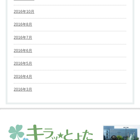
2016年10月
2016年8月
2016年7月
2016年6月
2016年5月
2016年4月
2016年3月