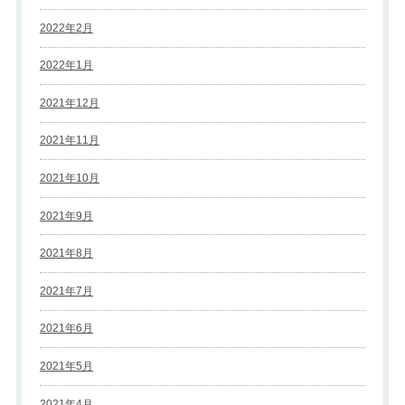
2022年2月
2022年1月
2021年12月
2021年11月
2021年10月
2021年9月
2021年8月
2021年7月
2021年6月
2021年5月
2021年4月