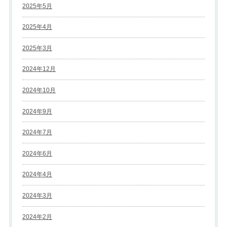
2025年5月
2025年4月
2025年3月
2024年12月
2024年10月
2024年9月
2024年7月
2024年6月
2024年4月
2024年3月
2024年2月