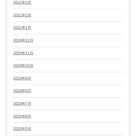
2021年3月
2021年2月
2021年1月
2020年12月
2020年11月
2020年10月
2020年9月
2020年8月
2020年7月
2020年6月
2020年5月