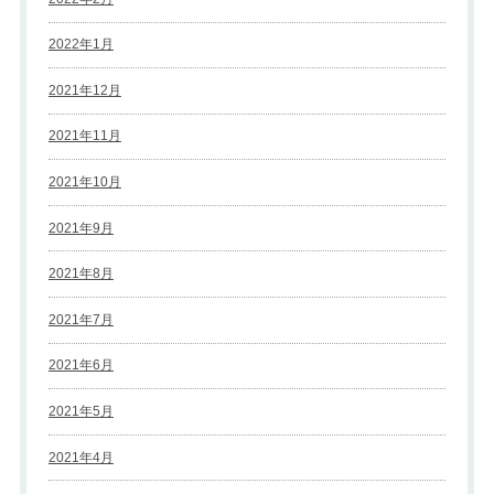
2022年1月
2021年12月
2021年11月
2021年10月
2021年9月
2021年8月
2021年7月
2021年6月
2021年5月
2021年4月