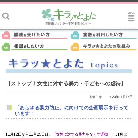
【ストップ！女性に対する暴力・子どもへの虐待】
お知らせ
｜
2023年11月16日
「あらゆる暴力防止」に向けての企画展示を行って
います！
11月12日から11月25日は
、
「女性に対する暴力をなくす運動」
、11月は