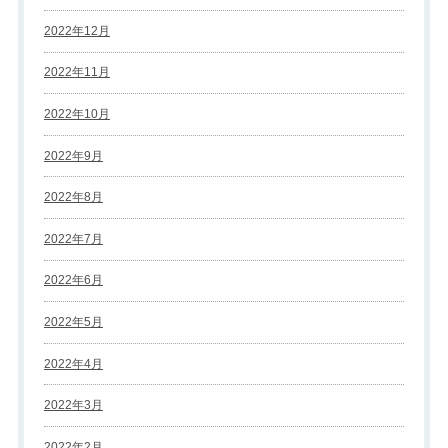
2022年12月
2022年11月
2022年10月
2022年9月
2022年8月
2022年7月
2022年6月
2022年5月
2022年4月
2022年3月
2022年2月