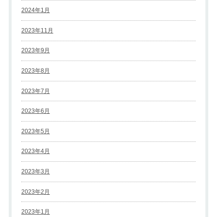
2024年1月
2023年11月
2023年9月
2023年8月
2023年7月
2023年6月
2023年5月
2023年4月
2023年3月
2023年2月
2023年1月