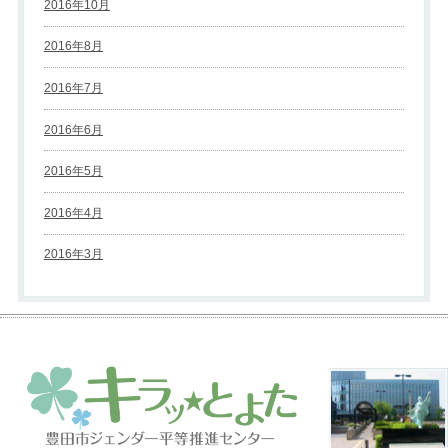
2016年10月
2016年8月
2016年7月
2016年6月
2016年5月
2016年4月
2016年3月