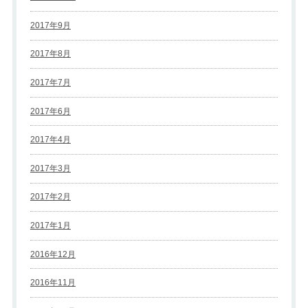
2017年9月
2017年8月
2017年7月
2017年6月
2017年4月
2017年3月
2017年2月
2017年1月
2016年12月
2016年11月