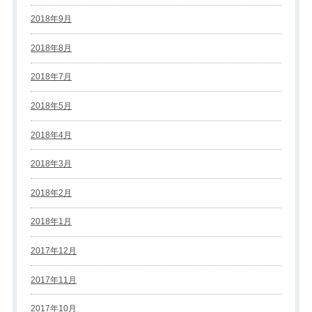
2018年9月
2018年8月
2018年7月
2018年5月
2018年4月
2018年3月
2018年2月
2018年1月
2017年12月
2017年11月
2017年10月