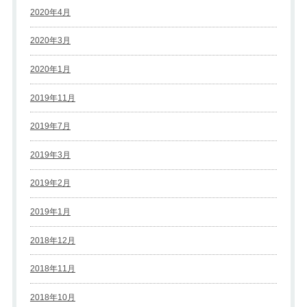
2020年4月
2020年3月
2020年1月
2019年11月
2019年7月
2019年3月
2019年2月
2019年1月
2018年12月
2018年11月
2018年10月