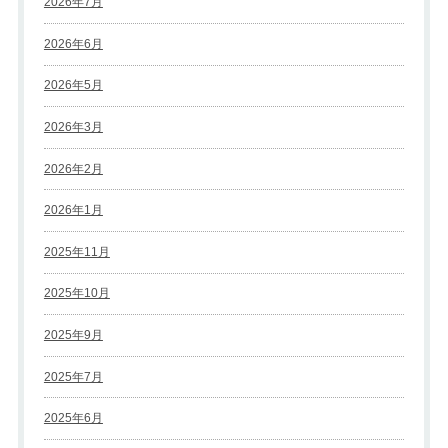
2026年7月
2026年6月
2026年5月
2026年3月
2026年2月
2026年1月
2025年11月
2025年10月
2025年9月
2025年7月
2025年6月