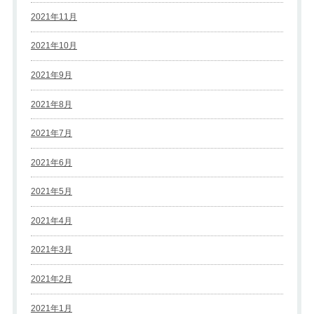
2021年11月
2021年10月
2021年9月
2021年8月
2021年7月
2021年6月
2021年5月
2021年4月
2021年3月
2021年2月
2021年1月