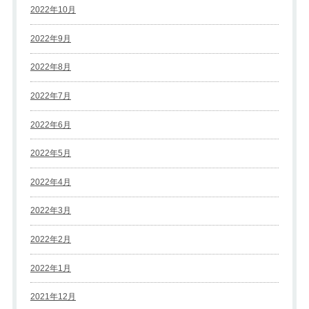
2022年10月
2022年9月
2022年8月
2022年7月
2022年6月
2022年5月
2022年4月
2022年3月
2022年2月
2022年1月
2021年12月