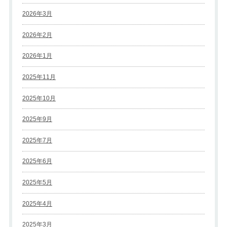
2026年3月
2026年2月
2026年1月
2025年11月
2025年10月
2025年9月
2025年7月
2025年6月
2025年5月
2025年4月
2025年3月