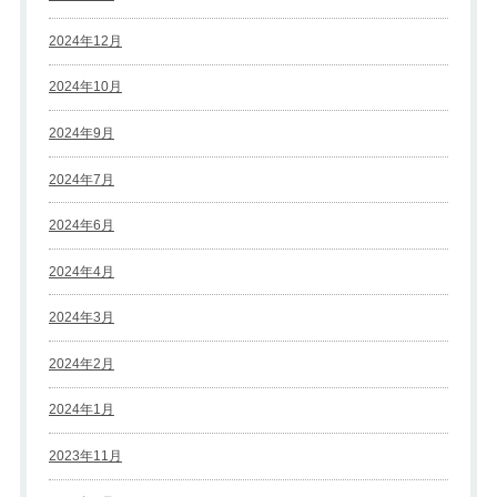
2024年12月
2024年10月
2024年9月
2024年7月
2024年6月
2024年4月
2024年3月
2024年2月
2024年1月
2023年11月