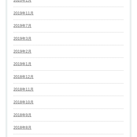
2020年1月
2019年11月
2019年7月
2019年3月
2019年2月
2019年1月
2018年12月
2018年11月
2018年10月
2018年9月
2018年8月