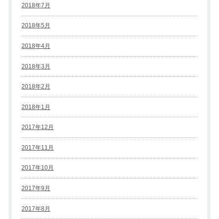
2018年7月
2018年5月
2018年4月
2018年3月
2018年2月
2018年1月
2017年12月
2017年11月
2017年10月
2017年9月
2017年8月