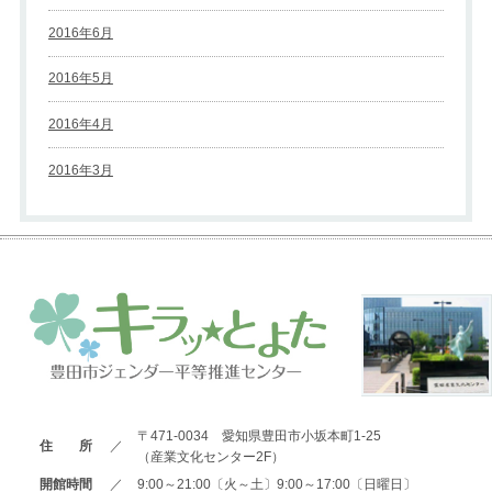
2016年6月
2016年5月
2016年4月
2016年3月
〒471-0034 愛知県豊田市小坂本町1-25
住 所
／
（産業文化センター2F）
開館時間
／
9:00～21:00〔火～土〕9:00～17:00〔日曜日〕