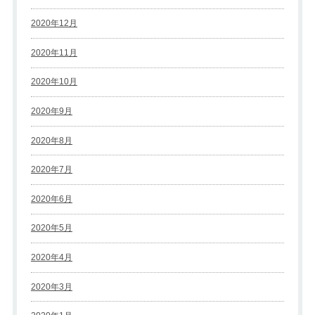
2020年12月
2020年11月
2020年10月
2020年9月
2020年8月
2020年7月
2020年6月
2020年5月
2020年4月
2020年3月