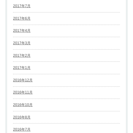
2017年7月
2017年6月
2017年4月
2017年3月
2017年2月
2017年1月
2016年12月
2016年11月
2016年10月
2016年8月
2016年7月