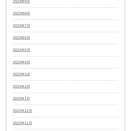
2023年9月
2023年8月
2023年7月
2023年6月
2023年5月
2023年4月
2023年3月
2023年2月
2023年1月
2022年12月
2022年11月