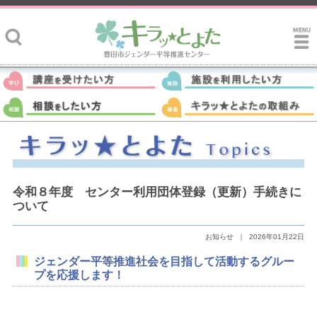
令和８年度 センター利用団体登録（更新）手続きに
ついて
お知らせ
｜
2026年01月22日
ジェンダー平等推進社会を目指して活動するグルー
プを応援します！