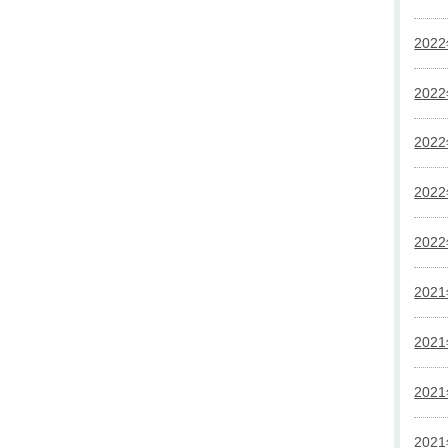
202
202
202
202
202
202
202
202
202