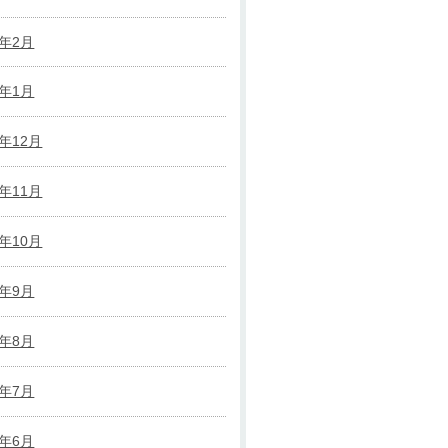
3年2月
3年1月
2年12月
2年11月
2年10月
2年9月
2年8月
2年7月
2年6月