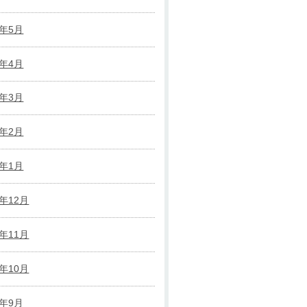
2年5月
2年4月
2年3月
2年2月
2年1月
1年12月
1年11月
1年10月
1年9月