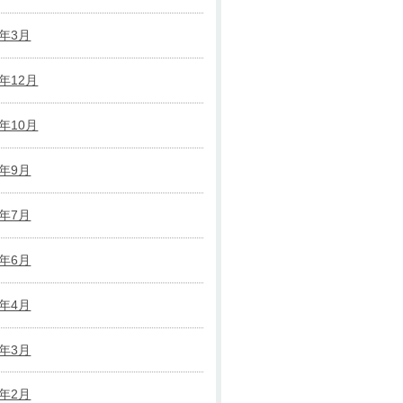
5年3月
4年12月
4年10月
4年9月
4年7月
4年6月
4年4月
4年3月
4年2月