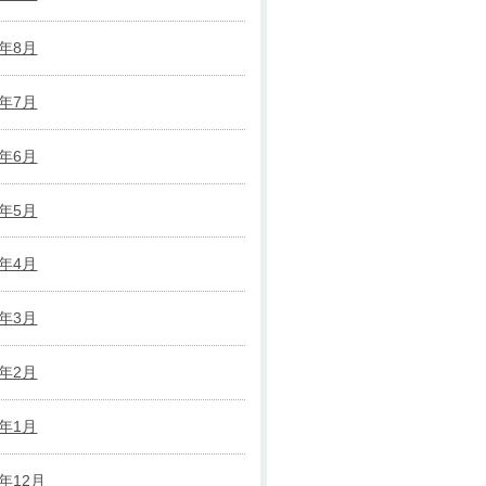
1年8月
1年7月
1年6月
1年5月
1年4月
1年3月
1年2月
1年1月
0年12月