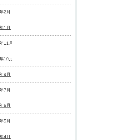
6年2月
6年1月
5年11月
5年10月
5年9月
5年7月
5年6月
5年5月
5年4月