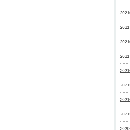
202
202
202
202
202
202
202
202
202