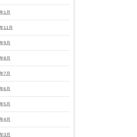
4年1月
3年11月
3年9月
3年8月
3年7月
3年6月
3年5月
3年4月
3年3月