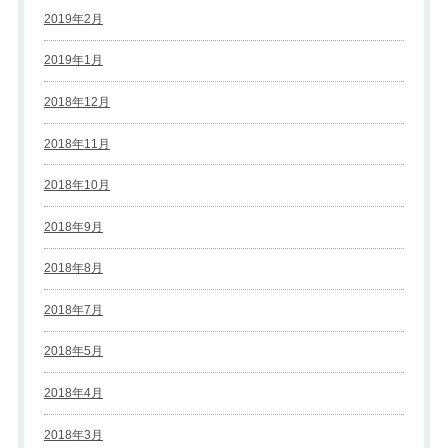
2019年2月
2019年1月
2018年12月
2018年11月
2018年10月
2018年9月
2018年8月
2018年7月
2018年5月
2018年4月
2018年3月