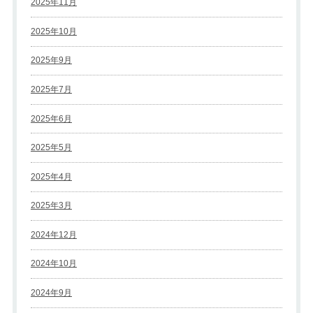
2025年11月
2025年10月
2025年9月
2025年7月
2025年6月
2025年5月
2025年4月
2025年3月
2024年12月
2024年10月
2024年9月