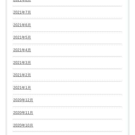
2021年7月
2021年6月
2021年5月
2021年4月
2021年3月
2021年2月
2021年1月
2020年12月
2020年11月
2020年10月