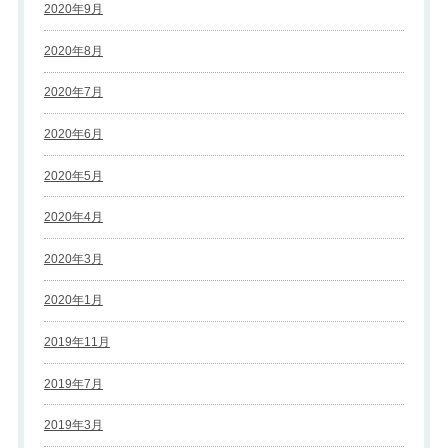
2020年9月
2020年8月
2020年7月
2020年6月
2020年5月
2020年4月
2020年3月
2020年1月
2019年11月
2019年7月
2019年3月