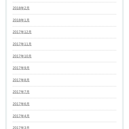
2018年2月
2018年1月
2017年12月
2017年11月
2017年10月
2017年9月
2017年8月
2017年7月
2017年6月
2017年4月
2017年3月