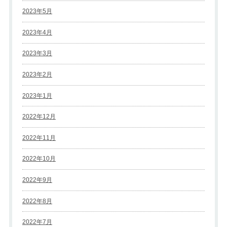
2023年5月
2023年4月
2023年3月
2023年2月
2023年1月
2022年12月
2022年11月
2022年10月
2022年9月
2022年8月
2022年7月