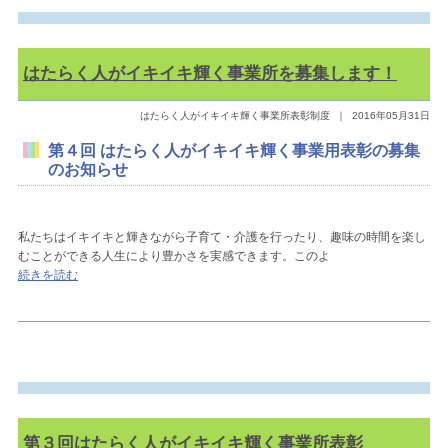
はたらく人がイキイキ輝く事業所を募集します！
はたらく人がイキイキ輝く事業所表彰制度
｜
2016年05月31日
第４回 はたらく人がイキイキ輝く事業用表彰の募集
のお知らせ
私たちはイキイキと輝きながら子育て・介護を行ったり、趣味の時間を楽し
むことができる人生により豊かさを実感できます。このよ
続きを読む
第３回はたらく人がイキイキ輝く事業所表彰