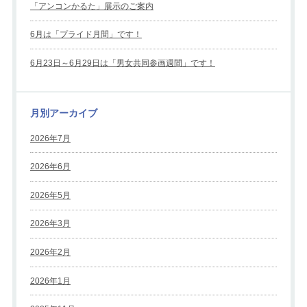
「アンコンかるた」展示のご案内
6月は「プライド月間」です！
6月23日～6月29日は「男女共同参画週間」です！
月別アーカイブ
2026年7月
2026年6月
2026年5月
2026年3月
2026年2月
2026年1月