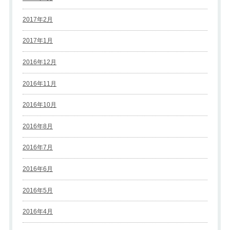
2017年2月
2017年1月
2016年12月
2016年11月
2016年10月
2016年8月
2016年7月
2016年6月
2016年5月
2016年4月