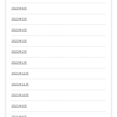
2022年6月
2022年5月
2022年4月
2022年3月
2022年2月
2022年1月
2021年12月
2021年11月
2021年10月
2021年9月
2021年8月