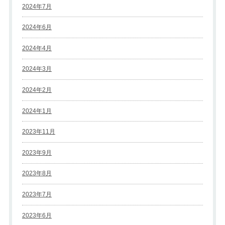
2024年7月
2024年6月
2024年4月
2024年3月
2024年2月
2024年1月
2023年11月
2023年9月
2023年8月
2023年7月
2023年6月