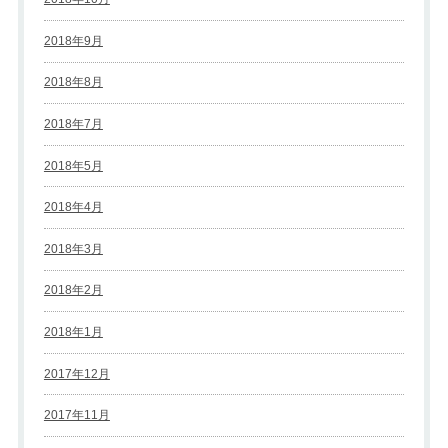
2018年9月
2018年8月
2018年7月
2018年5月
2018年4月
2018年3月
2018年2月
2018年1月
2017年12月
2017年11月