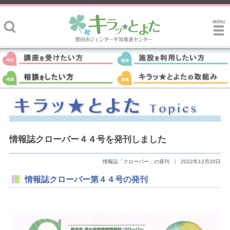
情報誌クローバー４４号を発刊しました
情報誌「クローバー」の発刊
｜
2022年12月20日
情報誌クローバー第４４号の発刊