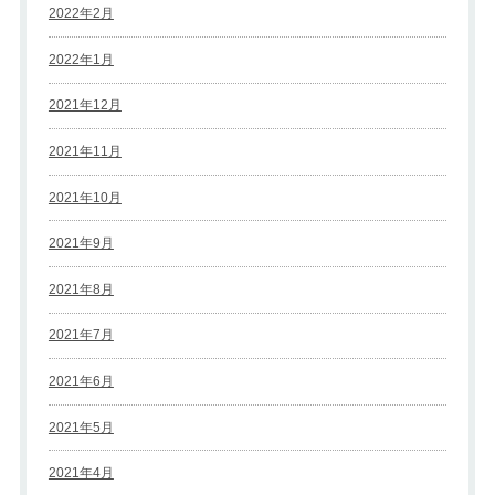
2022年2月
2022年1月
2021年12月
2021年11月
2021年10月
2021年9月
2021年8月
2021年7月
2021年6月
2021年5月
2021年4月