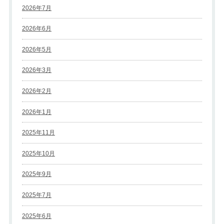
2026年7月
2026年6月
2026年5月
2026年3月
2026年2月
2026年1月
2025年11月
2025年10月
2025年9月
2025年7月
2025年6月