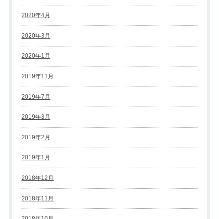
2020年4月
2020年3月
2020年1月
2019年11月
2019年7月
2019年3月
2019年2月
2019年1月
2018年12月
2018年11月
2018年10月