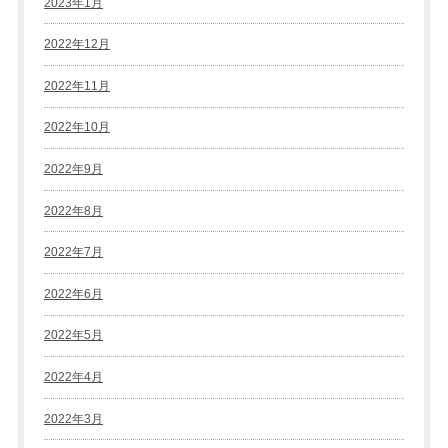
2023年1月
2022年12月
2022年11月
2022年10月
2022年9月
2022年8月
2022年7月
2022年6月
2022年5月
2022年4月
2022年3月