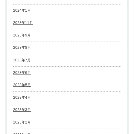
2024年1月
2023年11月
2023年9月
2023年8月
2023年7月
2023年6月
2023年5月
2023年4月
2023年3月
2023年2月