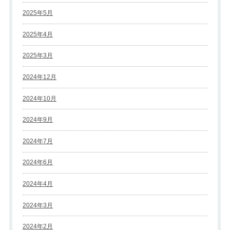
2025年5月
2025年4月
2025年3月
2024年12月
2024年10月
2024年9月
2024年7月
2024年6月
2024年4月
2024年3月
2024年2月