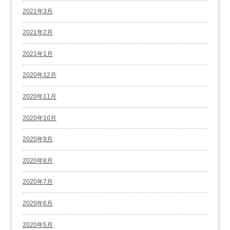
2021年3月
2021年2月
2021年1月
2020年12月
2020年11月
2020年10月
2020年9月
2020年8月
2020年7月
2020年6月
2020年5月