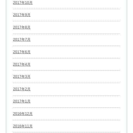
2017年10月
2017年9月
2017年8月
2017年7月
2017年6月
2017年4月
2017年3月
2017年2月
2017年1月
2016年12月
2016年11月