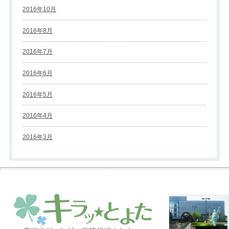
2016年10月
2016年8月
2016年7月
2016年6月
2016年5月
2016年4月
2016年3月