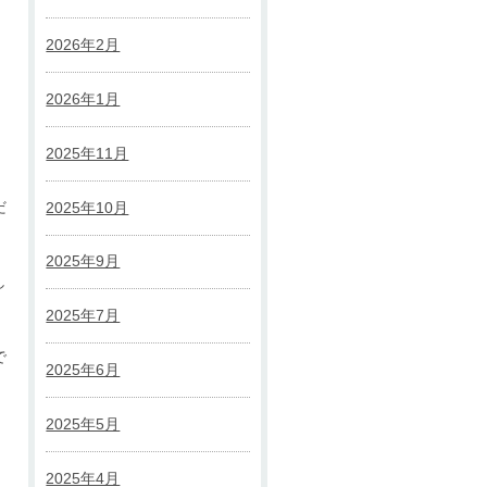
2026年2月
2026年1月
2025年11月
だ
2025年10月
2025年9月
し
2025年7月
で
2025年6月
2025年5月
2025年4月