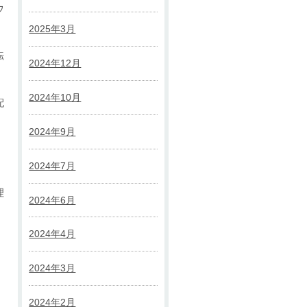
ウ
2025年3月
転
2024年12月
2024年10月
配
2024年9月
2024年7月
理
2024年6月
2024年4月
2024年3月
2024年2月