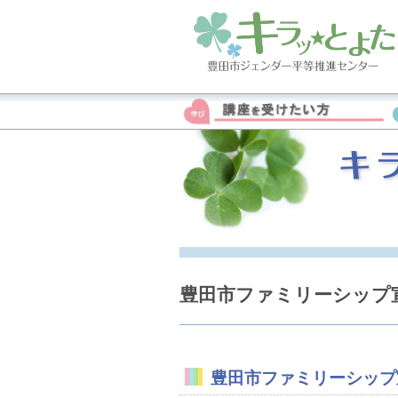
豊田市ファミリーシップ
豊田市ファミリーシップ