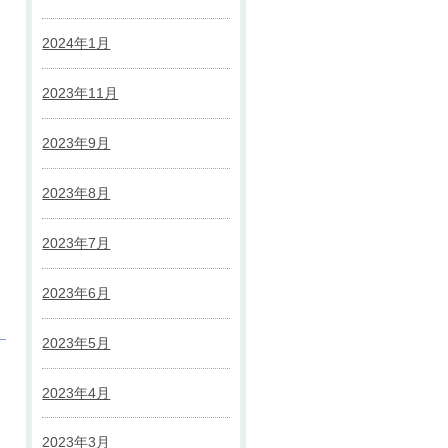
2024年1月
2023年11月
2023年9月
2023年8月
2023年7月
2023年6月
2023年5月
2023年4月
2023年3月