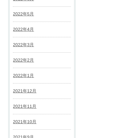
2022年5月
2022年4月
2022年3月
2022年2月
2022年1月
2021年12月
2021年11月
2021年10月
2021年9月