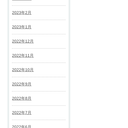
2023年2月
2023年1月
2022年12月
2022年11月
2022年10月
2022年9月
2022年8月
2022年7月
2022年6月