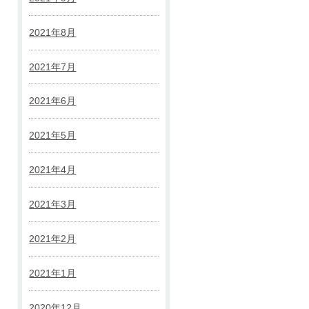
2021年8月
2021年7月
2021年6月
2021年5月
2021年4月
2021年3月
2021年2月
2021年1月
2020年12月