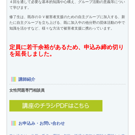
４回を通して必要な基本的知識や心構え、グループ活動の意義等につい
て学びます。
修了生は、既存のＤＶ被害者支援のための自主グループに加入する、新
たに自主グループを立ち上げる、既に加入中の他分野の団体活動の中で
知識を活かすなど、様々な方法で被害者支援に携わっています。
定員に若干余裕があるため、申込み締め切り
を延長しました。
講師紹介
女性問題専門相談員
お申込み・お問い合わせ