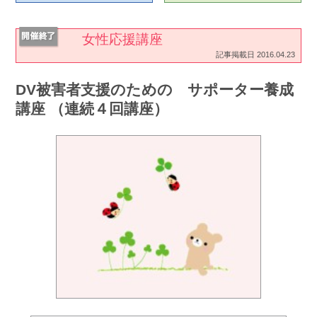
女性応援講座
記事掲載日 2016.04.23
DV被害者支援のための サポーター養成
講座 （連続４回講座）