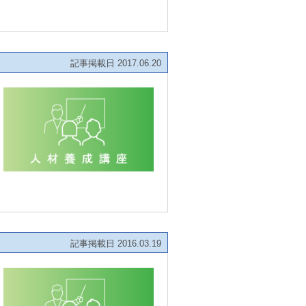
記事掲載日 2017.06.20
記事掲載日 2016.03.19