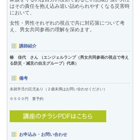
はその責任を抱え込み追い詰められやすくなる災害時
において、
女性・男性それぞれの視点で共に対応策について考
え、男女共同参画の理解を深めます。
講師紹介
椿 佳代 さん （エンジェルランプ（男女共同参画の視点で考え
る防災・減災の自主グループ）代表）
備考
未就学児の託児あり（２歳未満はお問い合わせください）
※５００円 要予約
お申込み・お問い合わせ