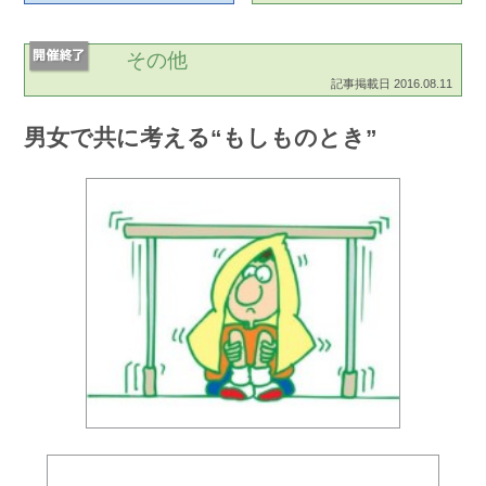
その他
記事掲載日 2016.08.11
男女で共に考える“もしものとき”