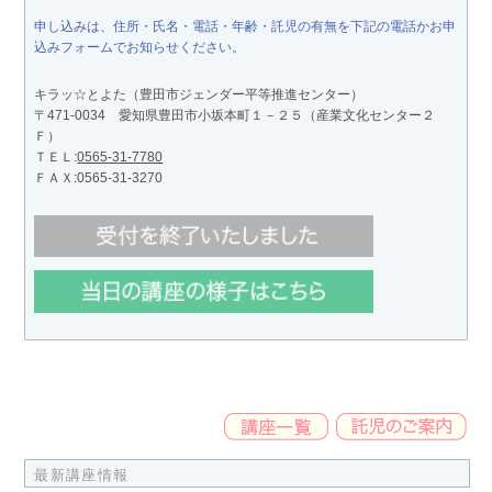
申し込みは、住所・氏名・電話・年齢・託児の有無を下記の電話かお申
込みフォームでお知らせください。
キラッ☆とよた（豊田市ジェンダー平等推進センター）
〒471-0034 愛知県豊田市小坂本町１－２５（産業文化センター２
Ｆ）
ＴＥＬ:
0565-31-7780
ＦＡＸ:0565-31-3270
最新講座情報