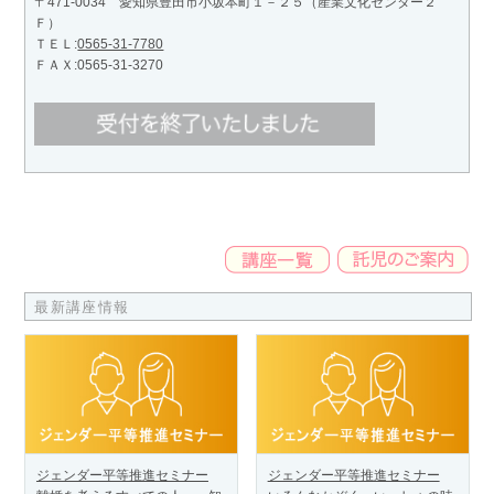
〒471-0034 愛知県豊田市小坂本町１－２５（産業文化センター２
Ｆ）
ＴＥＬ:
0565-31-7780
ＦＡＸ:0565-31-3270
最新講座情報
ジェンダー平等推進セミナー
ジェンダー平等推進セミナー