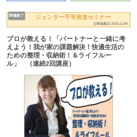
ジェンダー平等推進セミナー
記事掲載日 2016.11.04
プロが教える！「パートナーと一緒に考
えよう！我が家の課題解決！快適生活の
ための整理・収納術！＆ライフルー
ル」 （連続2回講座）