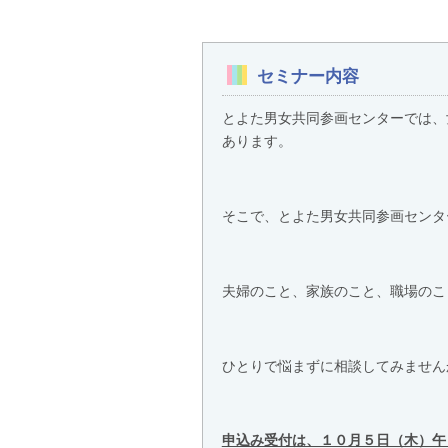
セミナー内容
とよた男女共同参画センターでは、
あります。
そこで、とよた男女共同参画センタ
夫婦のこと、家族のこと、職場のこ
ひとりで悩まずに相談してみません
申込み受付は、１０月５日（木）午