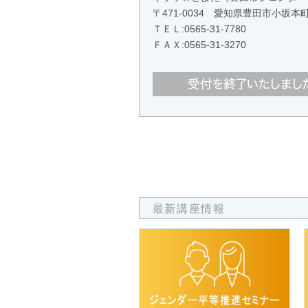
〒471-0034 愛知県豊田市小
ＴＥＬ:
0565-31-7780
ＦＡＸ:0565-31-3270
最新講座情報