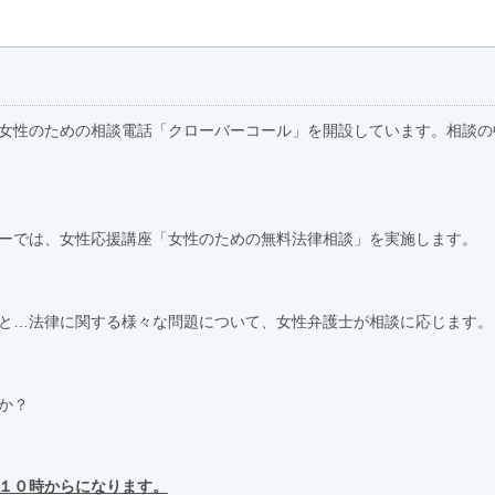
女性のための相談電話「クローバーコール」を開設しています。相談の
ーでは、女性応援講座「女性のための無料法律相談」を実施します。
と…法律に関する様々な問題について、女性弁護士が相談に応じます。
か？
１０時からになります。