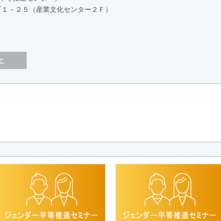
坂本町１－２５（産業文化センター２Ｆ）