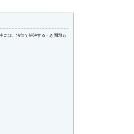
中には、法律で解決するべき問題も