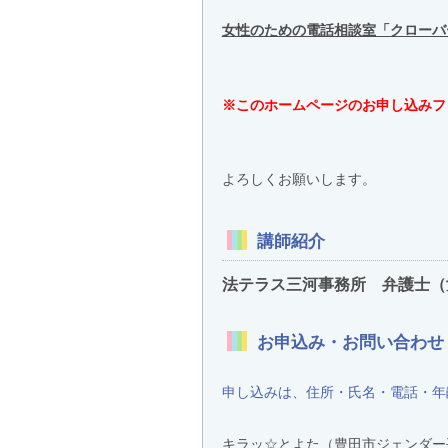
女性のための電話相談室「クローバ
※このホームページのお申し込みフ
よろしくお願いします。
講師紹介
法テラス三河事務所 弁護士（
お申込み・お問い合わせ
申し込みは、住所・氏名・電話・年
キラッ☆とよた（豊田市ジェンダー