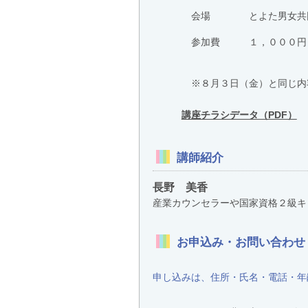
会場 とよた男女共同参画
参加費 １，０００円（託児
※８月３日（金）と同じ内
講座チラシデータ（PDF）
講師紹介
長野 美香
産業カウンセラーや国家資格２級キ
お申込み・お問い合わせ
申し込みは、住所・氏名・電話・年