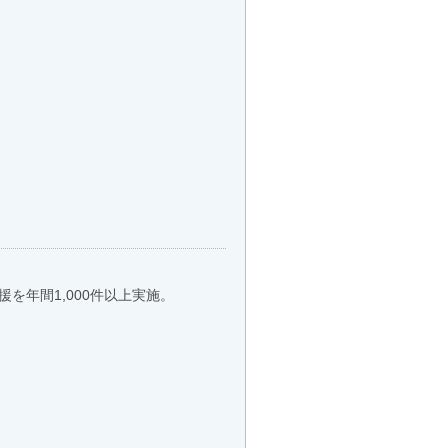
年間1,000件以上実施。