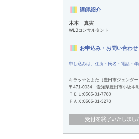
講師紹介
木本 真実
WLBコンサルタント
お申込み・お問い合わせ
申し込みは、住所・氏名・電話・年
キラッ☆とよた（豊田市ジェンダー
〒471-0034 愛知県豊田市小
ＴＥＬ:
0565-31-7780
ＦＡＸ:0565-31-3270