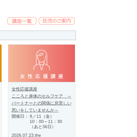
女性応援講座
こころと身体のセルフケア ～
パートナーとの関係に息苦しい
思いをしていませんか～
開催日：
9／11（金）
10：00～11：30
（あと36日）
2026.07.23.the