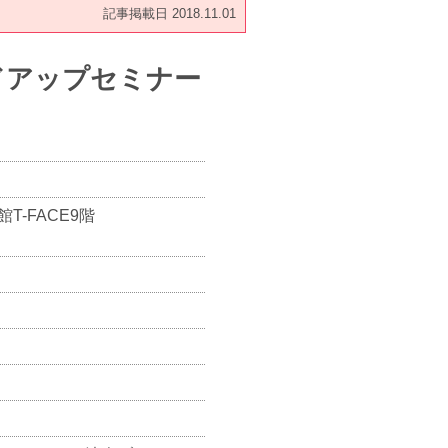
記事掲載日 2018.11.01
ドアップセミナー
-FACE9階