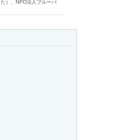
た）、NPO法人ブルーバ