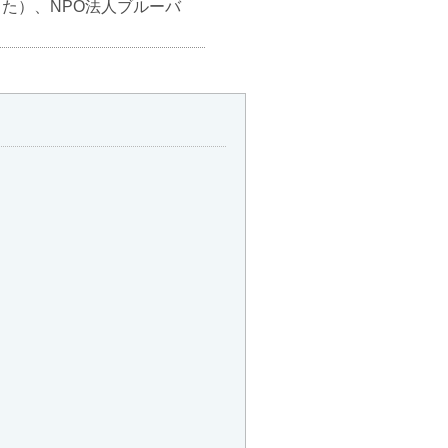
た）、NPO法人ブルーバ