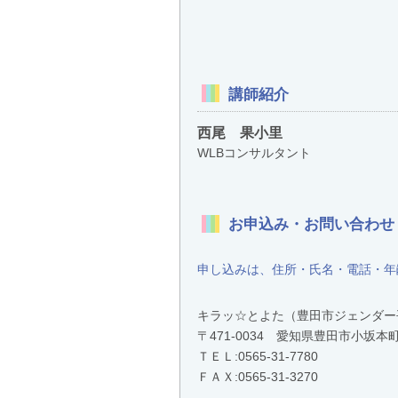
講師紹介
西尾 果小里
WLBコンサルタント
お申込み・お問い合わせ
申し込みは、住所・氏名・電話・年
キラッ☆とよた（豊田市ジェンダー
〒471-0034 愛知県豊田市小
ＴＥＬ:
0565-31-7780
ＦＡＸ:0565-31-3270