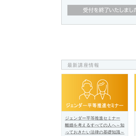
最新講座情報
ジェンダー平等推進セミナー
離婚を考えるすべての人へ～知
っておきたい法律の基礎知識～