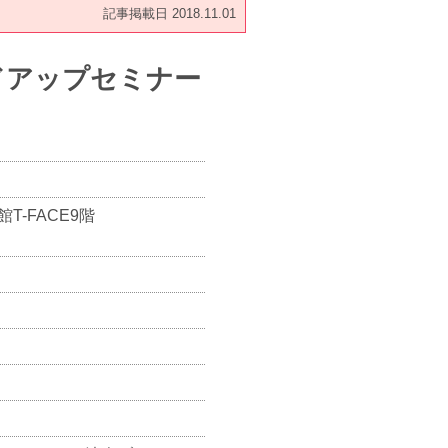
記事掲載日 2018.11.01
ドアップセミナー
-FACE9階