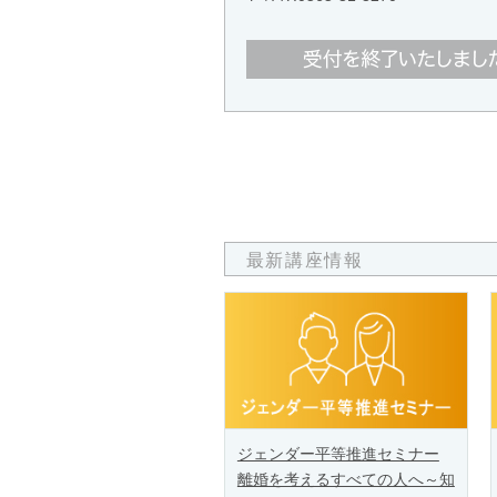
最新講座情報
ジェンダー平等推進セミナー
離婚を考えるすべての人へ～知