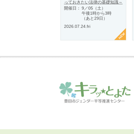
っておきたい法律の基礎知識～
開催日：
9／05（土）
午後1時から3時
（あと29日）
2026.07.24.fri