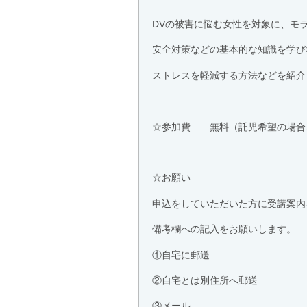
DVの被害に悩む女性を対象に、モ
安全対策などの基本的な知識を学び
ストレスを軽減する方法などを紹介
☆参加費 無料（託児希望の場合
☆お願い
申込をしていただいた方に受講案内
備考欄への記入をお願いします。
①自宅に郵送
②自宅とは別住所へ郵送
③メール