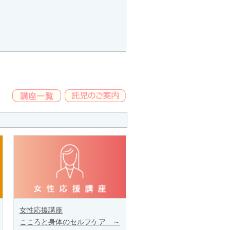
女性応援講座
こころと身体のセルフケア ～