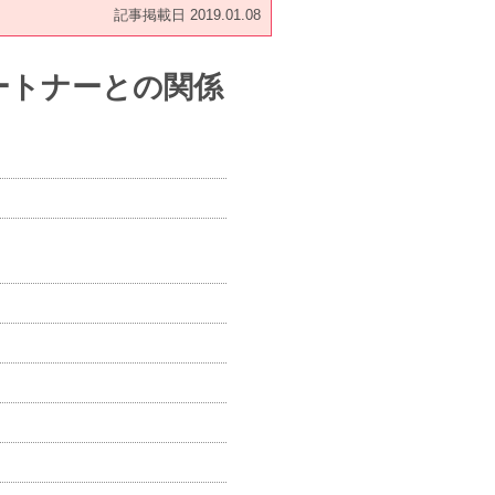
記事掲載日 2019.01.08
ートナーとの関係