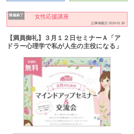
女性応援講座
記事掲載日 2019.01.30
【満員御礼】３月１２日セミナーＡ「ア
ドラー心理学で私が人生の主役になる」