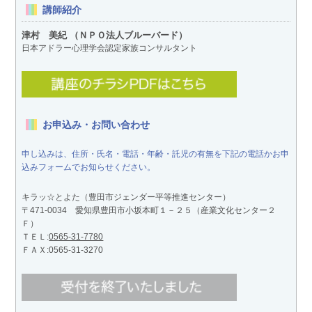
講師紹介
津村 美紀 （ＮＰＯ法人ブルーバード）
日本アドラー心理学会認定家族コンサルタント
お申込み・お問い合わせ
申し込みは、住所・氏名・電話・年齢・託児の有無を下記の電話かお申
込みフォームでお知らせください。
キラッ☆とよた（豊田市ジェンダー平等推進センター）
〒471-0034 愛知県豊田市小坂本町１－２５（産業文化センター２
Ｆ）
ＴＥＬ:
0565-31-7780
ＦＡＸ:0565-31-3270