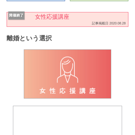
女性応援講座
記事掲載日 2020.08.28
離婚という選択