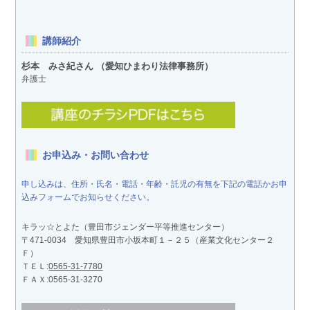
講師紹介
杉本 みさ紀さん （愛知ひまわり法律事務所）
弁護士
お申込み・お問い合わせ
申し込みは、住所・氏名・電話・年齢・託児の有無を下記の電話かお申
込みフォームでお知らせください。
キラッ☆とよた（豊田市ジェンダー平等推進センター）
〒471-0034 愛知県豊田市小坂本町１－２５（産業文化センター２
Ｆ）
ＴＥＬ:
0565-31-7780
ＦＡＸ:0565-31-3270