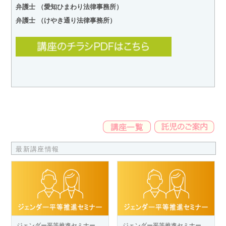
弁護士 （愛知ひまわり法律事務所）
弁護士 （けやき通り法律事務所）
最新講座情報
ジェンダー平等推進セミナー
ジェンダー平等推進セミナー