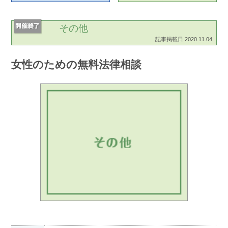
その他
記事掲載日 2020.11.04
女性のための無料法律相談