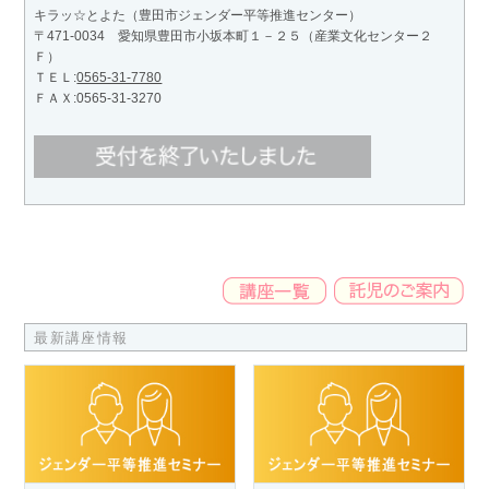
キラッ☆とよた（豊田市ジェンダー平等推進センター）
〒471-0034 愛知県豊田市小坂本町１－２５（産業文化センター２
Ｆ）
ＴＥＬ:
0565-31-7780
ＦＡＸ:0565-31-3270
最新講座情報