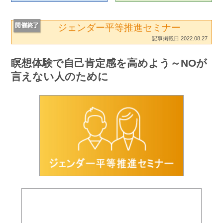
ジェンダー平等推進セミナー
記事掲載日 2022.08.27
瞑想体験で自己肯定感を高めよう～NOが
言えない人のために