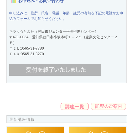
お申込み・お問い合わせ
申し込みは、住所・氏名・電話・年齢・託児の有無を下記の電話かお申
込みフォームでお知らせください。
キラッ☆とよた（豊田市ジェンダー平等推進センター）
〒471-0034 愛知県豊田市小坂本町１－２５（産業文化センター２
Ｆ）
ＴＥＬ:
0565-31-7780
ＦＡＸ:0565-31-3270
最新講座情報