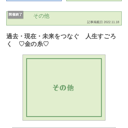
その他
記事掲載日 2022.11.18
過去・現在・未来をつなぐ 人生すごろ
く ♡金の糸♡