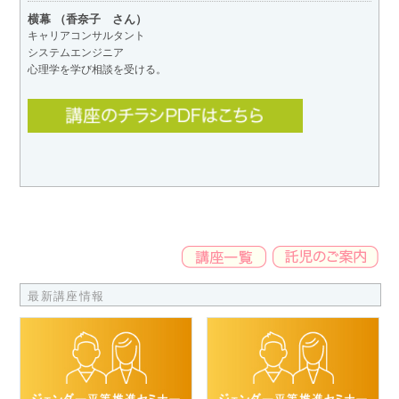
横幕 （香奈子 さん）
キャリアコンサルタント
システムエンジニア
心理学を学び相談を受ける。
最新講座情報