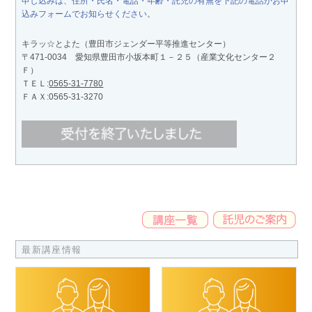
申し込みは、住所・氏名・電話・年齢・託児の有無を下記の電話かお申
込みフォームでお知らせください。
キラッ☆とよた（豊田市ジェンダー平等推進センター）
〒471-0034 愛知県豊田市小坂本町１－２５（産業文化センター２
Ｆ）
ＴＥＬ:
0565-31-7780
ＦＡＸ:0565-31-3270
最新講座情報