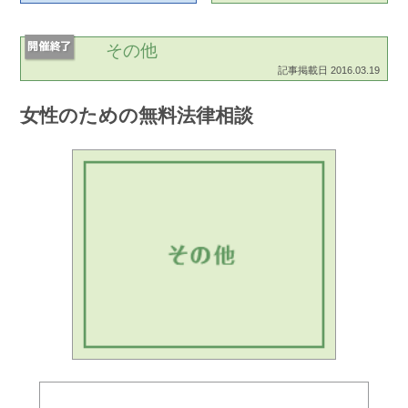
その他
記事掲載日 2016.03.19
女性のための無料法律相談