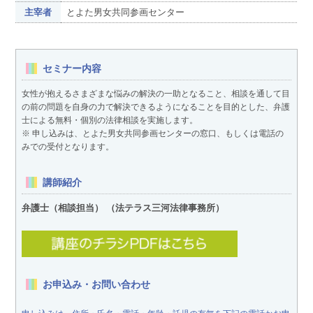
主宰者
とよた男女共同参画センター
セミナー内容
女性が抱えるさまざまな悩みの解決の一助となること、相談を通して目
の前の問題を自身の力で解決できるようになることを目的とした、弁護
士による無料・個別の法律相談を実施します。
※ 申し込みは、とよた男女共同参画センターの窓口、もしくは電話の
みでの受付となります。
講師紹介
弁護士（相談担当） （法テラス三河法律事務所）
お申込み・お問い合わせ