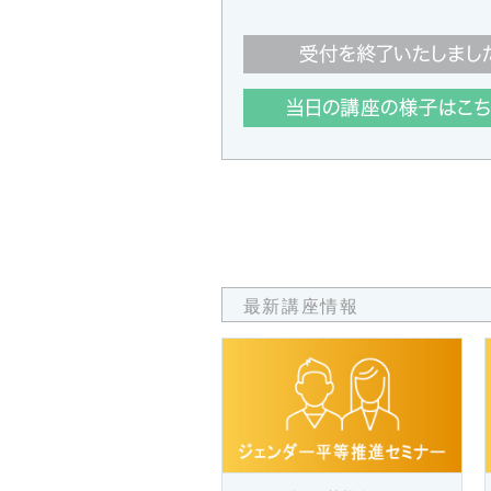
最新講座情報