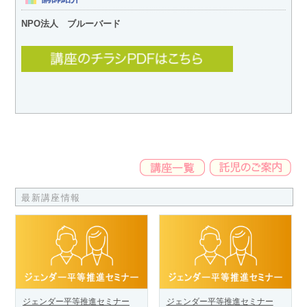
NPO法人 ブルーバード
最新講座情報
ジェンダー平等推進セミナー
ジェンダー平等推進セミナー