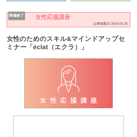
女性応援講座
記事掲載日 2024.05.28
女性のためのスキル&マインドアップセ
ミナー「éclat（エクラ）」