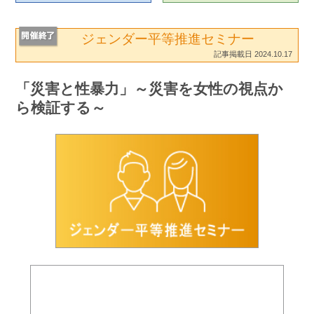
ジェンダー平等推進セミナー
記事掲載日 2024.10.17
「災害と性暴力」～災害を女性の視点か
ら検証する～