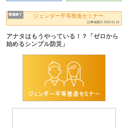
ジェンダー平等推進セミナー
記事掲載日 2025.01.18
アナタはもうやっている！？「ゼロから
始めるシンプル防災」