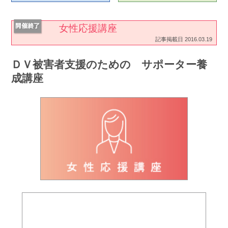
女性応援講座
記事掲載日 2016.03.19
ＤＶ被害者支援のための サポーター養
成講座