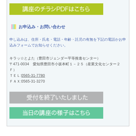
お申込み・お問い合わせ
申し込みは、住所・氏名・電話・年齢・託児の有無を下記の電話かお申
込みフォームでお知らせください。
キラッ☆とよた（豊田市ジェンダー平等推進センター）
〒471-0034 愛知県豊田市小坂本町１－２５（産業文化センター２
Ｆ）
ＴＥＬ:
0565-31-7780
ＦＡＸ:0565-31-3270